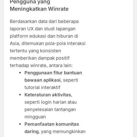
Pengguna yang
Meningkatkan Winrate
Berdasarkan data dari beberapa
laporan UX dan studi lapangan
platform edukasi dan hiburan di
Asia, ditemukan pola-pola interaksi
tertentu yang konsisten
memberikan dampak positif
terhadap winrate, antara lain:
Penggunaan fitur bantuan
bawaan aplikasi
, seperti
tutorial interaktif
Keteraturan aktivitas
,
seperti login harian atau
penyelesaian tantangan
mingguan
Pemanfaatan komunitas
daring
, yang memungkinkan