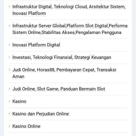
Infrastruktur Digital, Teknologi Cloud, Arsitektur Sistem,
Inovasi Platform
Infrastruktur Server Global,Platform Slot Digital,Performa
Sistem Online,Stabilitas Akses,Pengalaman Pengguna
Inovasi Platform Digital
Investasi, Teknologi Finansial, Strategi Keuangan
Judi Online, Horas88, Pembayaran Cepat, Transaksi
Aman
Judi Online, Slot Game, Panduan Bermain Slot
Kasino
Kasino dan Perjudian Online
Kasino Online