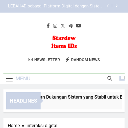
Skip
KAYA787 sebagai Platform Digital dengan Akses
to
yang Lebih Efisien
content
Mengenal KAYA787 melalui Tampilan Modern dan
Mudah Dipahami
EDWINSLOT dengan Dukungan Sistem yang Stabil
untuk Berbagai Perangkat
LEBAH4D sebagai Platform Digital dengan Sistem
Akses yang Terarah
Stardew Items
Temukan Daftar Lengkap Item Dan ID Di
KAYA787 sebagai Platform Digital dengan Akses
NEWSLETTER
RANDOM NEWS
yang Lebih Efisien
IDs
Stardew Valley. Panduan Mudah Untuk
Mengenal KAYA787 melalui Tampilan Modern dan
Petualangan Permainan Anda.
Mudah Dipahami
MENU
WINSLOT dengan Dukungan Sistem yang Stabil untuk Berbaga
HEADLINES
Weeks Ago
Home
interaksi digital