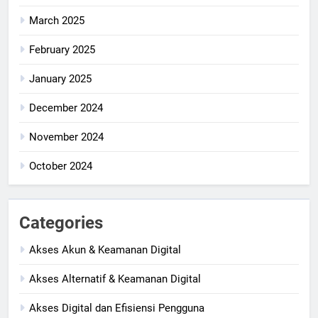
March 2025
February 2025
January 2025
December 2024
November 2024
October 2024
Categories
Akses Akun & Keamanan Digital
Akses Alternatif & Keamanan Digital
Akses Digital dan Efisiensi Pengguna