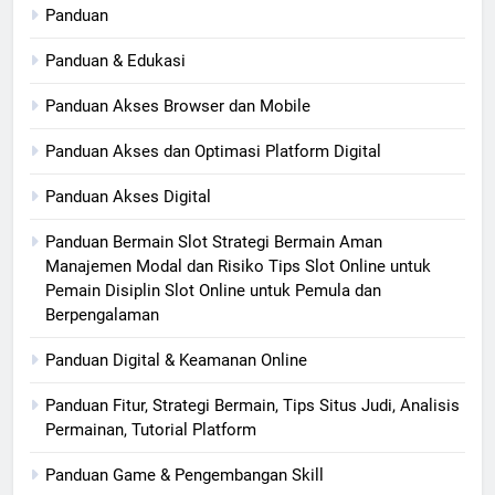
Panduan
Panduan & Edukasi
Panduan Akses Browser dan Mobile
Panduan Akses dan Optimasi Platform Digital
Panduan Akses Digital
Panduan Bermain Slot Strategi Bermain Aman
Manajemen Modal dan Risiko Tips Slot Online untuk
Pemain Disiplin Slot Online untuk Pemula dan
Berpengalaman
Panduan Digital & Keamanan Online
Panduan Fitur, Strategi Bermain, Tips Situs Judi, Analisis
Permainan, Tutorial Platform
Panduan Game & Pengembangan Skill