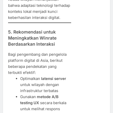
bahwa adaptasi teknologi terhadap
konteks lokal menjadi kunci
keberhasilan interaksi digital.
5.
Rekomendasi untuk
Meningkatkan Winrate
Berdasarkan Interaksi
Bagi pengembang dan pengelola
platform digital di Asia, berikut
beberapa pendekatan yang
terbukti efektif:
Optimalkan
latensi server
untuk wilayah dengan
infrastruktur terbatas
Gunakan
metode A/B
testing UX
secara berkala
untuk melihat respons