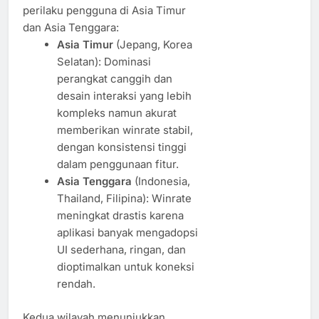
perilaku pengguna di Asia Timur
dan Asia Tenggara:
Asia Timur
(Jepang, Korea
Selatan): Dominasi
perangkat canggih dan
desain interaksi yang lebih
kompleks namun akurat
memberikan winrate stabil,
dengan konsistensi tinggi
dalam penggunaan fitur.
Asia Tenggara
(Indonesia,
Thailand, Filipina): Winrate
meningkat drastis karena
aplikasi banyak mengadopsi
UI sederhana, ringan, dan
dioptimalkan untuk koneksi
rendah.
Kedua wilayah menunjukkan