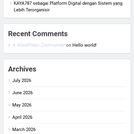
KAYA787 sebagai Platform Digital dengan Sistem yang
Lebih Terorganisir
Recent Comments
A WordPress Commenter
on
Hello world!
Archives
July 2026
June 2026
May 2026
April 2026
March 2026