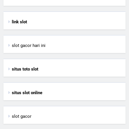
link slot
slot gacor hari ini
situs toto slot
situs slot online
slot gacor