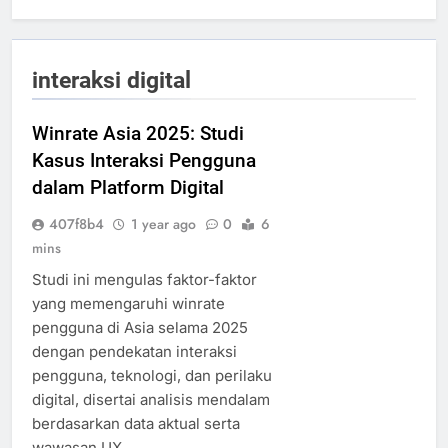
interaksi digital
Winrate Asia 2025: Studi
Kasus Interaksi Pengguna
dalam Platform Digital
407f8b4
1 year ago
0
6
mins
Studi ini mengulas faktor-faktor
yang memengaruhi winrate
pengguna di Asia selama 2025
dengan pendekatan interaksi
pengguna, teknologi, dan perilaku
digital, disertai analisis mendalam
berdasarkan data aktual serta
wawasan UX.