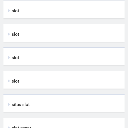
slot
slot
slot
slot
situs slot
slot gacor