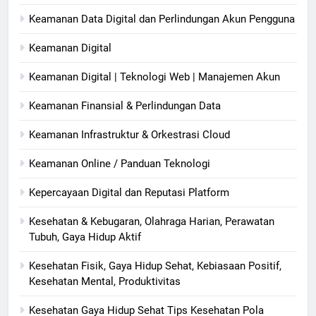
Keamanan Data Digital dan Perlindungan Akun Pengguna
Keamanan Digital
Keamanan Digital | Teknologi Web | Manajemen Akun
Keamanan Finansial & Perlindungan Data
Keamanan Infrastruktur & Orkestrasi Cloud
Keamanan Online / Panduan Teknologi
Kepercayaan Digital dan Reputasi Platform
Kesehatan & Kebugaran, Olahraga Harian, Perawatan
Tubuh, Gaya Hidup Aktif
Kesehatan Fisik, Gaya Hidup Sehat, Kebiasaan Positif,
Kesehatan Mental, Produktivitas
Kesehatan Gaya Hidup Sehat Tips Kesehatan Pola