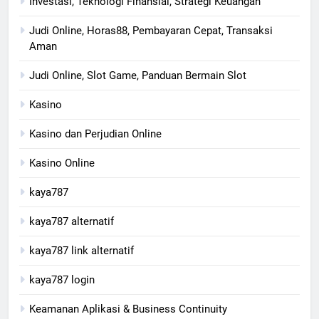
Investasi, Teknologi Finansial, Strategi Keuangan
Judi Online, Horas88, Pembayaran Cepat, Transaksi
Aman
Judi Online, Slot Game, Panduan Bermain Slot
Kasino
Kasino dan Perjudian Online
Kasino Online
kaya787
kaya787 alternatif
kaya787 link alternatif
kaya787 login
Keamanan Aplikasi & Business Continuity