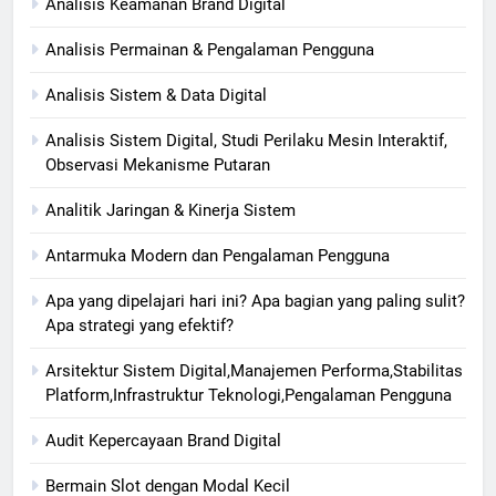
Analisis Keamanan Brand Digital
Analisis Permainan & Pengalaman Pengguna
Analisis Sistem & Data Digital
Analisis Sistem Digital, Studi Perilaku Mesin Interaktif,
Observasi Mekanisme Putaran
Analitik Jaringan & Kinerja Sistem
Antarmuka Modern dan Pengalaman Pengguna
Apa yang dipelajari hari ini? Apa bagian yang paling sulit?
Apa strategi yang efektif?
Arsitektur Sistem Digital,Manajemen Performa,Stabilitas
Platform,Infrastruktur Teknologi,Pengalaman Pengguna
Audit Kepercayaan Brand Digital
Bermain Slot dengan Modal Kecil