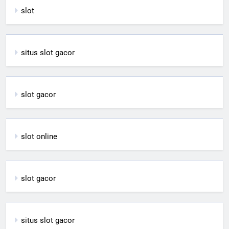
slot
situs slot gacor
slot gacor
slot online
slot gacor
situs slot gacor