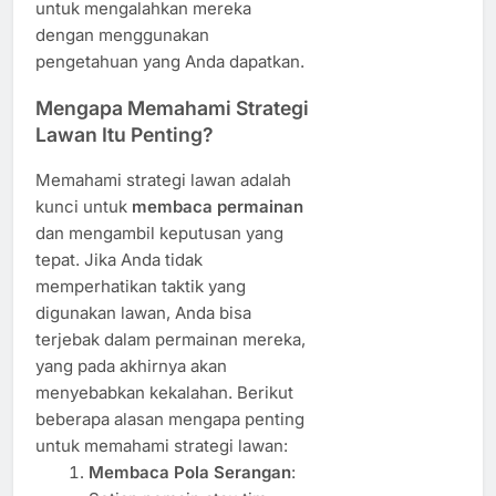
untuk mengalahkan mereka
dengan menggunakan
pengetahuan yang Anda dapatkan.
Mengapa Memahami Strategi
Lawan Itu Penting?
Memahami strategi lawan adalah
kunci untuk
membaca permainan
dan mengambil keputusan yang
tepat. Jika Anda tidak
memperhatikan taktik yang
digunakan lawan, Anda bisa
terjebak dalam permainan mereka,
yang pada akhirnya akan
menyebabkan kekalahan. Berikut
beberapa alasan mengapa penting
untuk memahami strategi lawan:
Membaca Pola Serangan
: