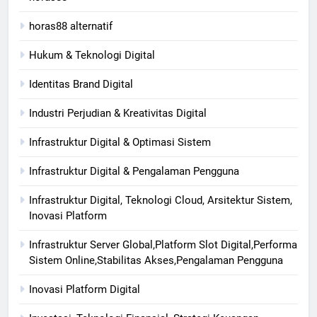
horas88 alternatif
Hukum & Teknologi Digital
Identitas Brand Digital
Industri Perjudian & Kreativitas Digital
Infrastruktur Digital & Optimasi Sistem
Infrastruktur Digital & Pengalaman Pengguna
Infrastruktur Digital, Teknologi Cloud, Arsitektur Sistem,
Inovasi Platform
Infrastruktur Server Global,Platform Slot Digital,Performa
Sistem Online,Stabilitas Akses,Pengalaman Pengguna
Inovasi Platform Digital