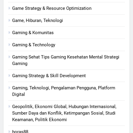
Game Strategy & Resource Optimization
Game, Hiburan, Teknologi
Gaming & Komunitas
Gaming & Technology
Gaming Sehat Tips Gaming Kesehatan Mental Strategi
Gaming
Gaming Strategy & Skill Development
Gaming, Teknologi, Pengalaman Pengguna, Platform
Digital
Geopolitik, Ekonomi Global, Hubungan Internasional,
Sumber Daya dan Konflik, Ketimpangan Sosial, Studi
Keamanan, Politik Ekonomi
horas88