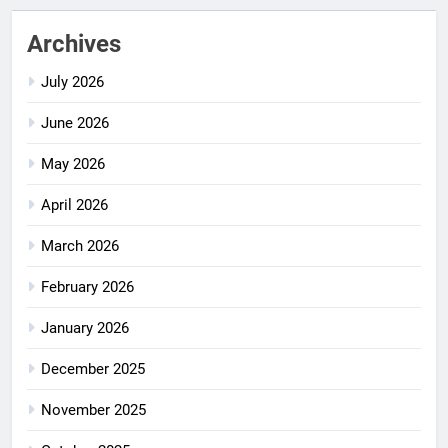
Archives
July 2026
June 2026
May 2026
April 2026
March 2026
February 2026
January 2026
December 2025
November 2025