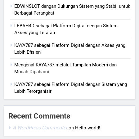
EDWINSLOT dengan Dukungan Sistem yang Stabil untuk
Berbagai Perangkat
LEBAH4D sebagai Platform Digital dengan Sistem
Akses yang Terarah
KAYA787 sebagai Platform Digital dengan Akses yang
Lebih Efisien
Mengenal KAYA787 melalui Tampilan Modern dan
Mudah Dipahami
KAYA787 sebagai Platform Digital dengan Sistem yang
Lebih Terorganisir
Recent Comments
A WordPress Commenter
on
Hello world!