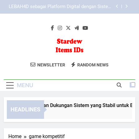
Skip
KAYA787 sebagai Platform Digital dengan Akses
to
yang Lebih Efisien
content
Mengenal KAYA787 melalui Tampilan Modern dan
Mudah Dipahami
EDWINSLOT dengan Dukungan Sistem yang Stabil
untuk Berbagai Perangkat
LEBAH4D sebagai Platform Digital dengan Sistem
Akses yang Terarah
Stardew Items
Temukan Daftar Lengkap Item Dan ID Di
KAYA787 sebagai Platform Digital dengan Akses
NEWSLETTER
RANDOM NEWS
yang Lebih Efisien
IDs
Stardew Valley. Panduan Mudah Untuk
Mengenal KAYA787 melalui Tampilan Modern dan
Petualangan Permainan Anda.
Mudah Dipahami
MENU
WINSLOT dengan Dukungan Sistem yang Stabil untuk Berbaga
HEADLINES
Weeks Ago
Home
game kompetitif