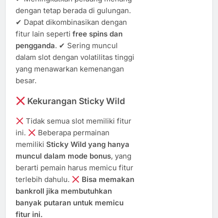
dengan tetap berada di gulungan.
✔ Dapat dikombinasikan dengan
fitur lain seperti
free spins dan
pengganda
. ✔ Sering muncul
dalam slot dengan volatilitas tinggi
yang menawarkan kemenangan
besar.
Kekurangan Sticky Wild
Tidak semua slot memiliki fitur
ini.
Beberapa permainan
memiliki
Sticky Wild yang hanya
muncul dalam mode bonus
, yang
berarti pemain harus memicu fitur
terlebih dahulu.
Bisa memakan
bankroll jika membutuhkan
banyak putaran untuk memicu
fitur ini.