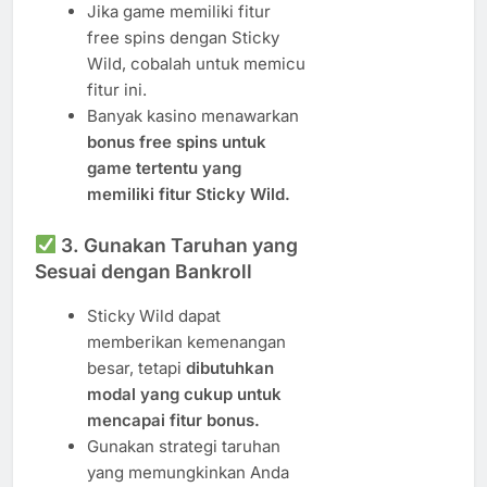
Jika game memiliki fitur
free spins dengan Sticky
Wild, cobalah untuk memicu
fitur ini.
Banyak kasino menawarkan
bonus free spins untuk
game tertentu yang
memiliki fitur Sticky Wild.
3. Gunakan Taruhan yang
Sesuai dengan Bankroll
Sticky Wild dapat
memberikan kemenangan
besar, tetapi
dibutuhkan
modal yang cukup untuk
mencapai fitur bonus.
Gunakan strategi taruhan
yang memungkinkan Anda