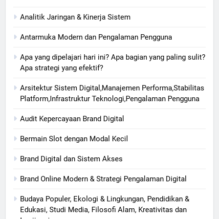
Analitik Jaringan & Kinerja Sistem
Antarmuka Modern dan Pengalaman Pengguna
Apa yang dipelajari hari ini? Apa bagian yang paling sulit?
Apa strategi yang efektif?
Arsitektur Sistem Digital,Manajemen Performa,Stabilitas
Platform,Infrastruktur Teknologi,Pengalaman Pengguna
Audit Kepercayaan Brand Digital
Bermain Slot dengan Modal Kecil
Brand Digital dan Sistem Akses
Brand Online Modern & Strategi Pengalaman Digital
Budaya Populer, Ekologi & Lingkungan, Pendidikan &
Edukasi, Studi Media, Filosofi Alam, Kreativitas dan