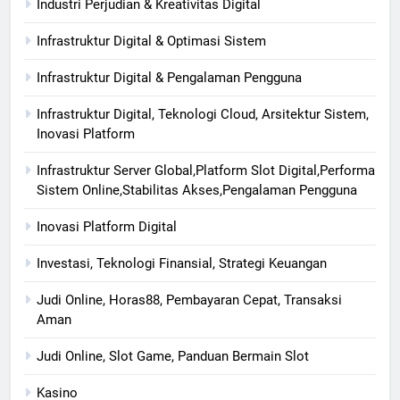
Industri Perjudian & Kreativitas Digital
Infrastruktur Digital & Optimasi Sistem
Infrastruktur Digital & Pengalaman Pengguna
Infrastruktur Digital, Teknologi Cloud, Arsitektur Sistem,
Inovasi Platform
Infrastruktur Server Global,Platform Slot Digital,Performa
Sistem Online,Stabilitas Akses,Pengalaman Pengguna
Inovasi Platform Digital
Investasi, Teknologi Finansial, Strategi Keuangan
Judi Online, Horas88, Pembayaran Cepat, Transaksi
Aman
Judi Online, Slot Game, Panduan Bermain Slot
Kasino