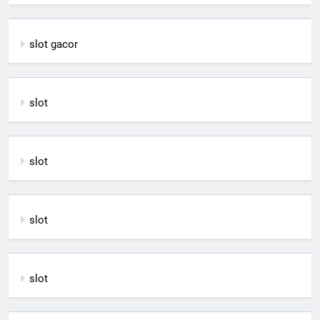
slot gacor
slot
slot
slot
slot