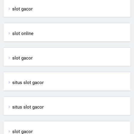
slot gacor
slot online
slot gacor
situs slot gacor
situs slot gacor
slot gacor