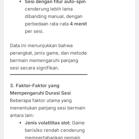
Sesi dengan fitur auto-spin
cenderung lebih lama
dibanding manual, dengan
perbedaan rata-rata
4 menit
per sesi.
Data ini menunjukkan bahwa
perangkat, jenis game, dan metode
bermain memengaruhi panjang
sesi secara signifikan.
3. Faktor-Faktor yang
Mempengaruhi Durasi Sesi
Beberapa faktor utama yang
menentukan panjang sesi bermain
antara lain:
Jenis volatilitas slot:
Game
berisiko rendah cenderung
mempertahankan pemain