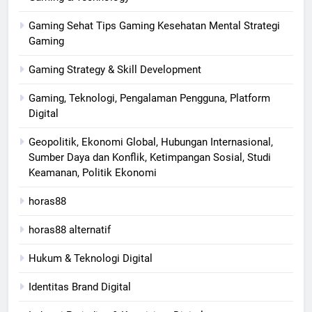
Gaming Sehat Tips Gaming Kesehatan Mental Strategi
Gaming
Gaming Strategy & Skill Development
Gaming, Teknologi, Pengalaman Pengguna, Platform
Digital
Geopolitik, Ekonomi Global, Hubungan Internasional,
Sumber Daya dan Konflik, Ketimpangan Sosial, Studi
Keamanan, Politik Ekonomi
horas88
horas88 alternatif
Hukum & Teknologi Digital
Identitas Brand Digital