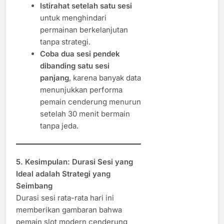
Istirahat setelah satu sesi
untuk menghindari
permainan berkelanjutan
tanpa strategi.
Coba dua sesi pendek
dibanding satu sesi
panjang
, karena banyak data
menunjukkan performa
pemain cenderung menurun
setelah 30 menit bermain
tanpa jeda.
5. Kesimpulan: Durasi Sesi yang
Ideal adalah Strategi yang
Seimbang
Durasi sesi rata-rata hari ini
memberikan gambaran bahwa
pemain slot modern cenderung