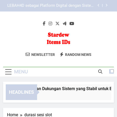
Skip
KAYA787 sebagai Platform Digital dengan Akses
to
yang Lebih Efisien
content
Mengenal KAYA787 melalui Tampilan Modern dan
Mudah Dipahami
EDWINSLOT dengan Dukungan Sistem yang Stabil
untuk Berbagai Perangkat
LEBAH4D sebagai Platform Digital dengan Sistem
Akses yang Terarah
Stardew Items
Temukan Daftar Lengkap Item Dan ID Di
KAYA787 sebagai Platform Digital dengan Akses
NEWSLETTER
RANDOM NEWS
yang Lebih Efisien
IDs
Stardew Valley. Panduan Mudah Untuk
Mengenal KAYA787 melalui Tampilan Modern dan
Petualangan Permainan Anda.
Mudah Dipahami
MENU
WINSLOT dengan Dukungan Sistem yang Stabil untuk Berbaga
HEADLINES
Weeks Ago
Home
durasi sesi slot