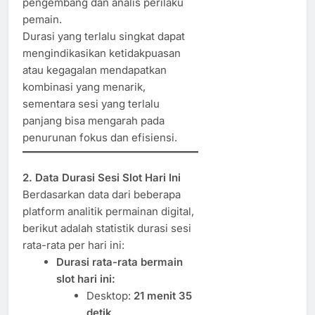
pengembang dan analis perilaku
pemain.
Durasi yang terlalu singkat dapat
mengindikasikan ketidakpuasan
atau kegagalan mendapatkan
kombinasi yang menarik,
sementara sesi yang terlalu
panjang bisa mengarah pada
penurunan fokus dan efisiensi.
2. Data Durasi Sesi Slot Hari Ini
Berdasarkan data dari beberapa
platform analitik permainan digital,
berikut adalah statistik durasi sesi
rata-rata per hari ini:
Durasi rata-rata bermain
slot hari ini:
Desktop:
21 menit 35
detik