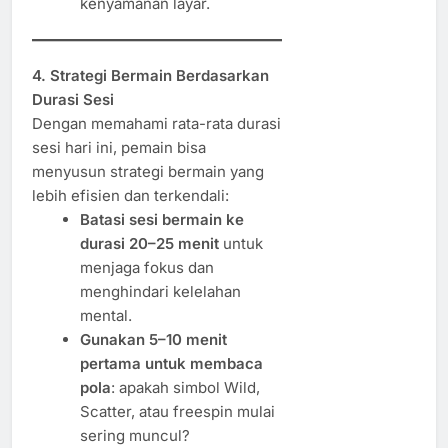
kenyamanan layar.
4. Strategi Bermain Berdasarkan
Durasi Sesi
Dengan memahami rata-rata durasi
sesi hari ini, pemain bisa
menyusun strategi bermain yang
lebih efisien dan terkendali:
Batasi sesi bermain ke
durasi 20–25 menit
untuk
menjaga fokus dan
menghindari kelelahan
mental.
Gunakan 5–10 menit
pertama untuk membaca
pola
: apakah simbol Wild,
Scatter, atau freespin mulai
sering muncul?