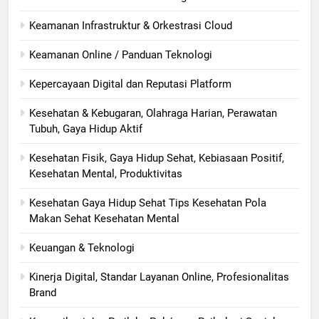
Keamanan Infrastruktur & Orkestrasi Cloud
Keamanan Online / Panduan Teknologi
Kepercayaan Digital dan Reputasi Platform
Kesehatan & Kebugaran, Olahraga Harian, Perawatan
Tubuh, Gaya Hidup Aktif
Kesehatan Fisik, Gaya Hidup Sehat, Kebiasaan Positif,
Kesehatan Mental, Produktivitas
Kesehatan Gaya Hidup Sehat Tips Kesehatan Pola
Makan Sehat Kesehatan Mental
Keuangan & Teknologi
Kinerja Digital, Standar Layanan Online, Profesionalitas
Brand