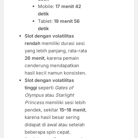
Mobile:
17 menit 42
detik
Tablet:
19 menit 56
detik
Slot dengan volatilitas
rendah
memiliki durasi sesi
yang lebih panjang, rata-rata
26 menit
, karena pemain
cenderung mendapatkan
hasil kecil namun konsisten.
Slot dengan volatilitas
tinggi
seperti
Gates of
Olympus
atau
Starlight
Princess
memiliki sesi lebih
pendek, sekitar
15–18 menit
,
karena hasil besar sering
didapat di awal atau setelah
beberapa spin cepat.