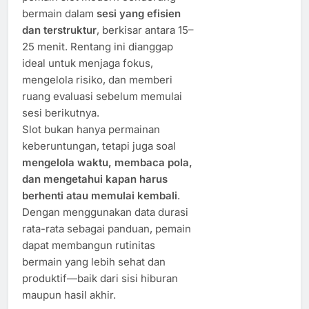
bermain dalam
sesi yang efisien
dan terstruktur
, berkisar antara 15–
25 menit. Rentang ini dianggap
ideal untuk menjaga fokus,
mengelola risiko, dan memberi
ruang evaluasi sebelum memulai
sesi berikutnya.
Slot bukan hanya permainan
keberuntungan, tetapi juga soal
mengelola waktu, membaca pola,
dan mengetahui kapan harus
berhenti atau memulai kembali
.
Dengan menggunakan data durasi
rata-rata sebagai panduan, pemain
dapat membangun rutinitas
bermain yang lebih sehat dan
produktif—baik dari sisi hiburan
maupun hasil akhir.