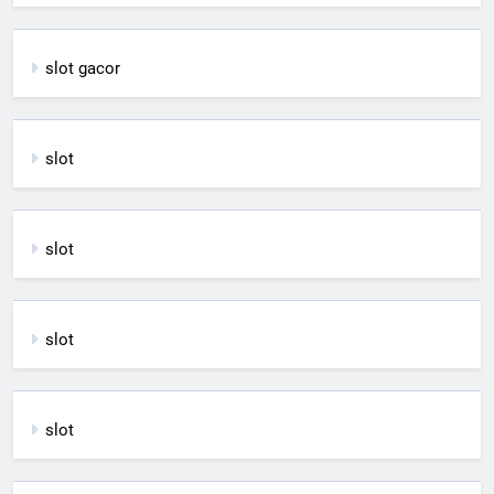
slot gacor
slot
slot
slot
slot