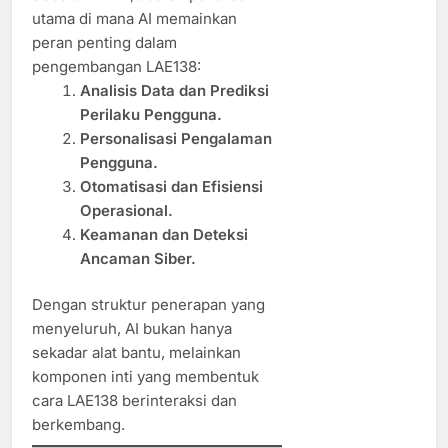
utama di mana AI memainkan
peran penting dalam
pengembangan LAE138:
Analisis Data dan Prediksi
Perilaku Pengguna.
Personalisasi Pengalaman
Pengguna.
Otomatisasi dan Efisiensi
Operasional.
Keamanan dan Deteksi
Ancaman Siber.
Dengan struktur penerapan yang
menyeluruh, AI bukan hanya
sekadar alat bantu, melainkan
komponen inti yang membentuk
cara LAE138 berinteraksi dan
berkembang.