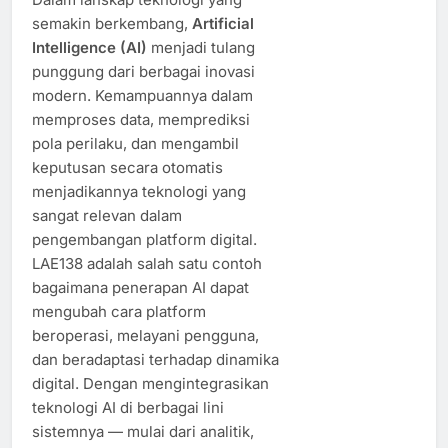
semakin berkembang,
Artificial
Intelligence (AI)
menjadi tulang
punggung dari berbagai inovasi
modern. Kemampuannya dalam
memproses data, memprediksi
pola perilaku, dan mengambil
keputusan secara otomatis
menjadikannya teknologi yang
sangat relevan dalam
pengembangan platform digital.
LAE138 adalah salah satu contoh
bagaimana penerapan AI dapat
mengubah cara platform
beroperasi, melayani pengguna,
dan beradaptasi terhadap dinamika
digital. Dengan mengintegrasikan
teknologi AI di berbagai lini
sistemnya — mulai dari analitik,