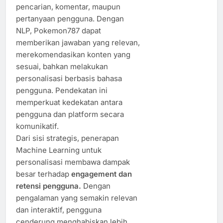
pencarian, komentar, maupun
pertanyaan pengguna. Dengan
NLP, Pokemon787 dapat
memberikan jawaban yang relevan,
merekomendasikan konten yang
sesuai, bahkan melakukan
personalisasi berbasis bahasa
pengguna. Pendekatan ini
memperkuat kedekatan antara
pengguna dan platform secara
komunikatif.
Dari sisi strategis, penerapan
Machine Learning untuk
personalisasi membawa dampak
besar terhadap
engagement dan
retensi pengguna.
Dengan
pengalaman yang semakin relevan
dan interaktif, pengguna
cenderung menghabiskan lebih