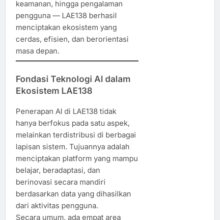
keamanan, hingga pengalaman
pengguna — LAE138 berhasil
menciptakan ekosistem yang
cerdas, efisien, dan berorientasi
masa depan.
Fondasi Teknologi AI dalam
Ekosistem LAE138
Penerapan AI di LAE138 tidak
hanya berfokus pada satu aspek,
melainkan terdistribusi di berbagai
lapisan sistem. Tujuannya adalah
menciptakan platform yang mampu
belajar, beradaptasi, dan
berinovasi secara mandiri
berdasarkan data yang dihasilkan
dari aktivitas pengguna.
Secara umum, ada empat area