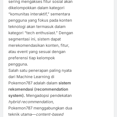
sering mengakses fitur sosial akan
dikelompokkan dalam kategori
“komunitas interaktif,” sementara
pengguna yang fokus pada konten
teknologi akan termasuk dalam
kategori “tech enthusiast.” Dengan
segmentasi ini, sistem dapat
merekomendasikan konten, fitur,
atau event yang sesuai dengan
preferensi tiap kelompok
pengguna.
Salah satu penerapan paling nyata
dari Machine Learning di
Pokemon787 adalah dalam
sistem
rekomendasi (recommendation
system).
Mengadopsi pendekatan
hybrid recommendation
,
Pokemon787 menggabungkan dua
teknik utama—
content-based