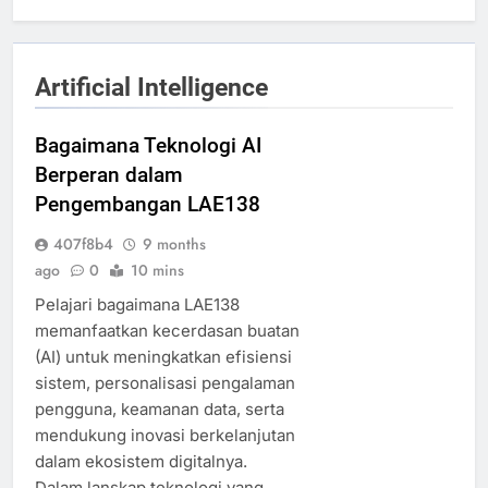
Artificial Intelligence
Bagaimana Teknologi AI
Berperan dalam
Pengembangan LAE138
407f8b4
9 months
ago
0
10 mins
Pelajari bagaimana LAE138
memanfaatkan kecerdasan buatan
(AI) untuk meningkatkan efisiensi
sistem, personalisasi pengalaman
pengguna, keamanan data, serta
mendukung inovasi berkelanjutan
dalam ekosistem digitalnya.
Dalam lanskap teknologi yang