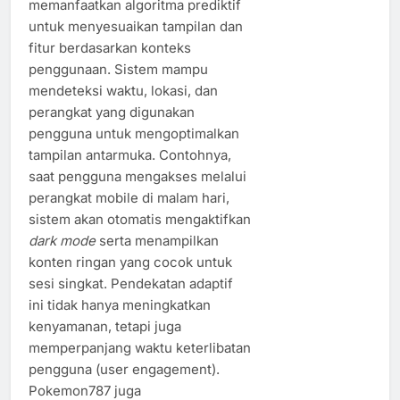
memanfaatkan algoritma prediktif
untuk menyesuaikan tampilan dan
fitur berdasarkan konteks
penggunaan. Sistem mampu
mendeteksi waktu, lokasi, dan
perangkat yang digunakan
pengguna untuk mengoptimalkan
tampilan antarmuka. Contohnya,
saat pengguna mengakses melalui
perangkat mobile di malam hari,
sistem akan otomatis mengaktifkan
dark mode
serta menampilkan
konten ringan yang cocok untuk
sesi singkat. Pendekatan adaptif
ini tidak hanya meningkatkan
kenyamanan, tetapi juga
memperpanjang waktu keterlibatan
pengguna (user engagement).
Pokemon787 juga