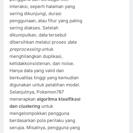
interaksi, seperti halaman yang
sering dikunjungi, durasi
penggunaan, atau fitur yang paling
sering diakses. Setelah
dikumpulkan, data tersebut
dibersihkan melalui proses
data
preprocessing
untuk
menghilangkan duplikasi,
ketidakkonsistenan, dan noise.
Hanya data yang valid dan
berkualitas tinggi yang kemudian
digunakan untuk pelatihan model.
Selanjutnya, Pokemon787
menerapkan
algoritma klasifikasi
dan clustering
untuk
mengelompokkan pengguna
berdasarkan pola perilaku yang
serupa. Misalnya, pengguna yang