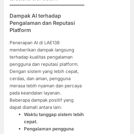
Dampak AI terhadap
Pengalaman dan Reputasi
Platform
Penerapan AI di LAE138
memberikan dampak langsung
terhadap kualitas pengalaman
pengguna dan reputasi platform.
Dengan sistem yang lebih cepat,
cerdas, dan aman, pengguna
merasa lebih nyaman dan percaya
pada keandalan layanan.
Beberapa dampak positif yang
dapat diamati antara lain:
Waktu tanggap sistem lebih
cepat.
Pengalaman pengguna