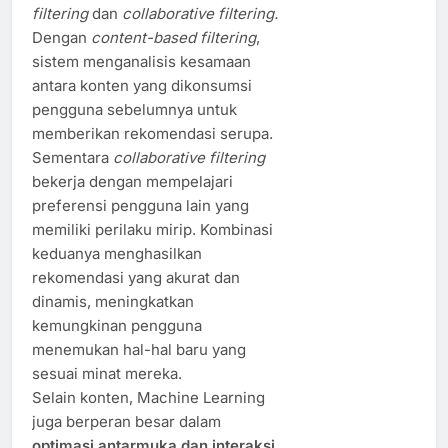
filtering
dan
collaborative filtering.
Dengan
content-based filtering
,
sistem menganalisis kesamaan
antara konten yang dikonsumsi
pengguna sebelumnya untuk
memberikan rekomendasi serupa.
Sementara
collaborative filtering
bekerja dengan mempelajari
preferensi pengguna lain yang
memiliki perilaku mirip. Kombinasi
keduanya menghasilkan
rekomendasi yang akurat dan
dinamis, meningkatkan
kemungkinan pengguna
menemukan hal-hal baru yang
sesuai minat mereka.
Selain konten, Machine Learning
juga berperan besar dalam
optimasi antarmuka dan interaksi