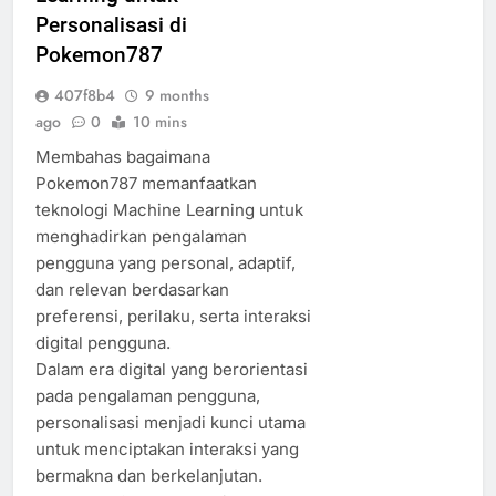
Personalisasi di
Pokemon787
407f8b4
9 months
ago
0
10 mins
Membahas bagaimana
Pokemon787 memanfaatkan
teknologi Machine Learning untuk
menghadirkan pengalaman
pengguna yang personal, adaptif,
dan relevan berdasarkan
preferensi, perilaku, serta interaksi
digital pengguna.
Dalam era digital yang berorientasi
pada pengalaman pengguna,
personalisasi menjadi kunci utama
untuk menciptakan interaksi yang
bermakna dan berkelanjutan.