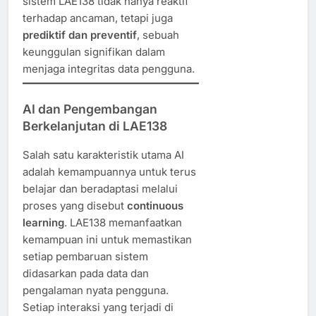
sistem LAE138 tidak hanya reaktif
terhadap ancaman, tetapi juga
prediktif dan preventif
, sebuah
keunggulan signifikan dalam
menjaga integritas data pengguna.
AI dan Pengembangan
Berkelanjutan di LAE138
Salah satu karakteristik utama AI
adalah kemampuannya untuk terus
belajar dan beradaptasi melalui
proses yang disebut
continuous
learning
. LAE138 memanfaatkan
kemampuan ini untuk memastikan
setiap pembaruan sistem
didasarkan pada data dan
pengalaman nyata pengguna.
Setiap interaksi yang terjadi di