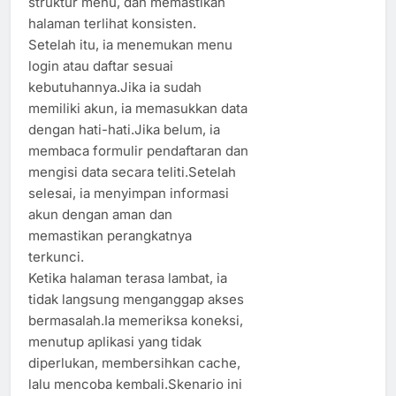
struktur menu, dan memastikan
halaman terlihat konsisten.
Setelah itu, ia menemukan menu
login atau daftar sesuai
kebutuhannya.Jika ia sudah
memiliki akun, ia memasukkan data
dengan hati-hati.Jika belum, ia
membaca formulir pendaftaran dan
mengisi data secara teliti.Setelah
selesai, ia menyimpan informasi
akun dengan aman dan
memastikan perangkatnya
terkunci.
Ketika halaman terasa lambat, ia
tidak langsung menganggap akses
bermasalah.Ia memeriksa koneksi,
menutup aplikasi yang tidak
diperlukan, membersihkan cache,
lalu mencoba kembali.Skenario ini