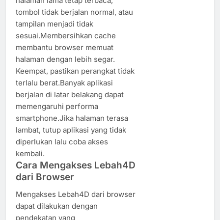
halaman lama tetap terbaca,
tombol tidak berjalan normal, atau
tampilan menjadi tidak
sesuai.Membersihkan cache
membantu browser memuat
halaman dengan lebih segar.
Keempat, pastikan perangkat tidak
terlalu berat.Banyak aplikasi
berjalan di latar belakang dapat
memengaruhi performa
smartphone.Jika halaman terasa
lambat, tutup aplikasi yang tidak
diperlukan lalu coba akses
kembali.
Cara Mengakses Lebah4D
dari Browser
Mengakses Lebah4D dari browser
dapat dilakukan dengan
pendekatan yang