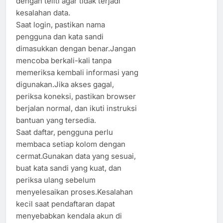
dengan teliti agar tidak terjadi
kesalahan data.
Saat login, pastikan nama
pengguna dan kata sandi
dimasukkan dengan benar.Jangan
mencoba berkali-kali tanpa
memeriksa kembali informasi yang
digunakan.Jika akses gagal,
periksa koneksi, pastikan browser
berjalan normal, dan ikuti instruksi
bantuan yang tersedia.
Saat daftar, pengguna perlu
membaca setiap kolom dengan
cermat.Gunakan data yang sesuai,
buat kata sandi yang kuat, dan
periksa ulang sebelum
menyelesaikan proses.Kesalahan
kecil saat pendaftaran dapat
menyebabkan kendala akun di