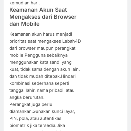
kemudian hari.
Keamanan Akun Saat
Mengakses dari Browser
dan Mobile
Keamanan akun harus menjadi
prioritas saat mengakses Lebah4D
dari browser maupun perangkat
mobile.Pengguna sebaiknya
menggunakan kata sandi yang
kuat, tidak sama dengan akun lain,
dan tidak mudah ditebak.Hindari
kombinasi sederhana seperti
tanggal lahir, nama pribadi, atau
angka berurutan.
Perangkat juga perlu
diamankan.Gunakan kunci layar,
PIN, pola, atau autentikasi
biometrik jika tersedia.Jika