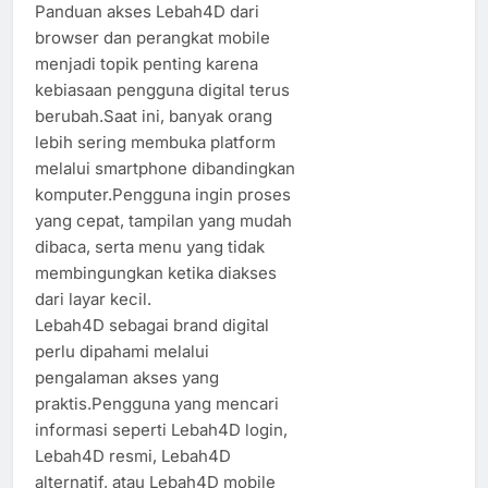
Panduan akses Lebah4D dari
browser dan perangkat mobile
menjadi topik penting karena
kebiasaan pengguna digital terus
berubah.Saat ini, banyak orang
lebih sering membuka platform
melalui smartphone dibandingkan
komputer.Pengguna ingin proses
yang cepat, tampilan yang mudah
dibaca, serta menu yang tidak
membingungkan ketika diakses
dari layar kecil.
Lebah4D sebagai brand digital
perlu dipahami melalui
pengalaman akses yang
praktis.Pengguna yang mencari
informasi seperti Lebah4D login,
Lebah4D resmi, Lebah4D
alternatif, atau Lebah4D mobile