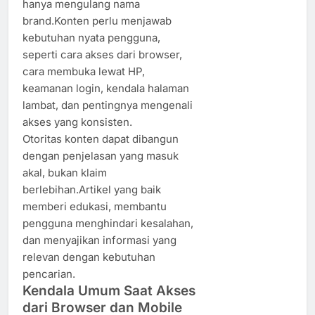
hanya mengulang nama
brand.Konten perlu menjawab
kebutuhan nyata pengguna,
seperti cara akses dari browser,
cara membuka lewat HP,
keamanan login, kendala halaman
lambat, dan pentingnya mengenali
akses yang konsisten.
Otoritas konten dapat dibangun
dengan penjelasan yang masuk
akal, bukan klaim
berlebihan.Artikel yang baik
memberi edukasi, membantu
pengguna menghindari kesalahan,
dan menyajikan informasi yang
relevan dengan kebutuhan
pencarian.
Kendala Umum Saat Akses
dari Browser dan Mobile