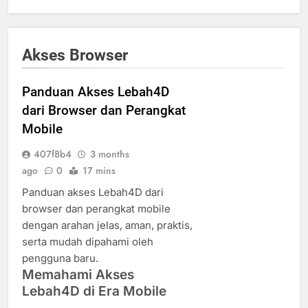
Akses Browser
Panduan Akses Lebah4D
dari Browser dan Perangkat
Mobile
407f8b4
3 months
ago
0
17 mins
Panduan akses Lebah4D dari
browser dan perangkat mobile
dengan arahan jelas, aman, praktis,
serta mudah dipahami oleh
pengguna baru.
Memahami Akses
Lebah4D di Era Mobile