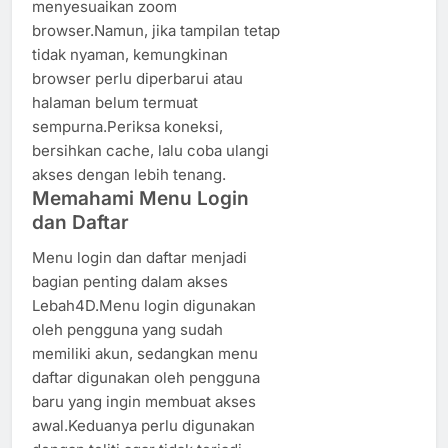
menyesuaikan zoom
browser.Namun, jika tampilan tetap
tidak nyaman, kemungkinan
browser perlu diperbarui atau
halaman belum termuat
sempurna.Periksa koneksi,
bersihkan cache, lalu coba ulangi
akses dengan lebih tenang.
Memahami Menu Login
dan Daftar
Menu login dan daftar menjadi
bagian penting dalam akses
Lebah4D.Menu login digunakan
oleh pengguna yang sudah
memiliki akun, sedangkan menu
daftar digunakan oleh pengguna
baru yang ingin membuat akses
awal.Keduanya perlu digunakan