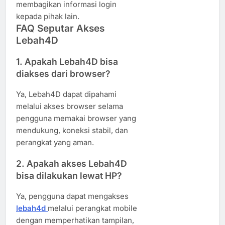
membagikan informasi login
kepada pihak lain.
FAQ Seputar Akses
Lebah4D
1. Apakah Lebah4D bisa
diakses dari browser?
Ya, Lebah4D dapat dipahami
melalui akses browser selama
pengguna memakai browser yang
mendukung, koneksi stabil, dan
perangkat yang aman.
2. Apakah akses Lebah4D
bisa dilakukan lewat HP?
Ya, pengguna dapat mengakses
lebah4d
melalui perangkat mobile
dengan memperhatikan tampilan,