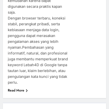
kemudahan karena dapat
digunakan secara praktis kapan
saja.
Dengan browser terbaru, koneksi
stabil, perangkat pribadi, serta
kebiasaan menjaga data login,
pengguna dapat merasakan
pengalaman akses yang lebih
nyaman.Pembahasan yang
informatif, natural, dan profesional
juga membantu memperkuat brand
keyword Lebah4D di Google tanpa
tautan luar, klaim berlebihan, atau
pengulangan kata kunci yang tidak
perlu.
Read More