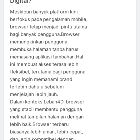
Digital?
Meskipun banyak platform kini
berfokus pada pengalaman mobile,
browser tetap menjadi pintu utama
bagi banyak pengguna.Browser
memungkinkan pengguna
membuka halaman tanpa harus
memasang aplikasi tambahan.Hal
ini membuat akses terasa lebih
fleksibel, terutama bagi pengguna
yang ingin memahami brand
terlebih dahulu sebelum
menjelajah lebih jauh.
Dalam konteks Lebah4D, browser
yang stabil membantu pengguna
melihat tampilan halaman dengan
lebih baik.Browser terbaru
biasanya lebih aman, lebih cepat,
dan lebih kompatibel dengan