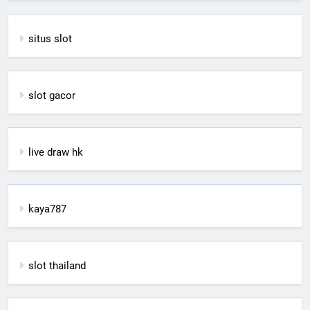
situs slot
slot gacor
live draw hk
kaya787
slot thailand