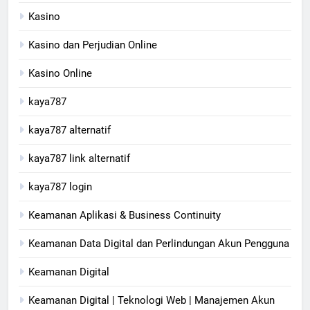
Kasino
Kasino dan Perjudian Online
Kasino Online
kaya787
kaya787 alternatif
kaya787 link alternatif
kaya787 login
Keamanan Aplikasi & Business Continuity
Keamanan Data Digital dan Perlindungan Akun Pengguna
Keamanan Digital
Keamanan Digital | Teknologi Web | Manajemen Akun