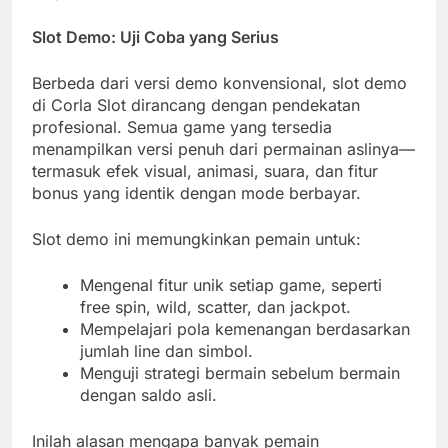
Slot Demo: Uji Coba yang Serius
Berbeda dari versi demo konvensional, slot demo
di Corla Slot dirancang dengan pendekatan
profesional. Semua game yang tersedia
menampilkan versi penuh dari permainan aslinya—
termasuk efek visual, animasi, suara, dan fitur
bonus yang identik dengan mode berbayar.
Slot demo ini memungkinkan pemain untuk:
Mengenal fitur unik setiap game, seperti
free spin, wild, scatter, dan jackpot.
Mempelajari pola kemenangan berdasarkan
jumlah line dan simbol.
Menguji strategi bermain sebelum bermain
dengan saldo asli.
Inilah alasan mengapa banyak pemain