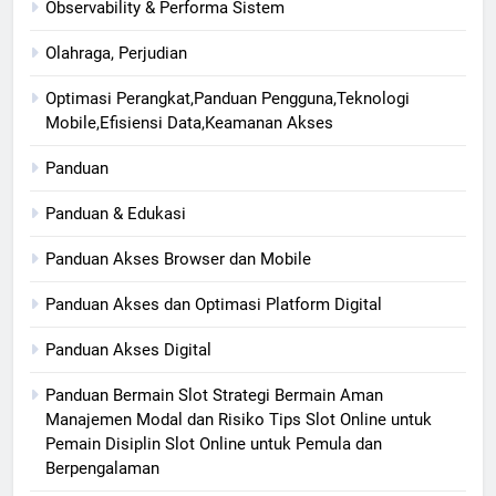
Observability & Performa Sistem
Olahraga, Perjudian
Optimasi Perangkat,Panduan Pengguna,Teknologi
Mobile,Efisiensi Data,Keamanan Akses
Panduan
Panduan & Edukasi
Panduan Akses Browser dan Mobile
Panduan Akses dan Optimasi Platform Digital
Panduan Akses Digital
Panduan Bermain Slot Strategi Bermain Aman
Manajemen Modal dan Risiko Tips Slot Online untuk
Pemain Disiplin Slot Online untuk Pemula dan
Berpengalaman