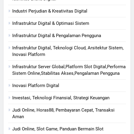
Industri Perjudian & Kreativitas Digital
Infrastruktur Digital & Optimasi Sistem
Infrastruktur Digital & Pengalaman Pengguna
Infrastruktur Digital, Teknologi Cloud, Arsitektur Sistem,
Inovasi Platform
Infrastruktur Server Global,Platform Slot Digital,Performa
Sistem Online,Stabilitas Akses,Pengalaman Pengguna
Inovasi Platform Digital
Investasi, Teknologi Finansial, Strategi Keuangan
Judi Online, Horas88, Pembayaran Cepat, Transaksi
Aman
Judi Online, Slot Game, Panduan Bermain Slot