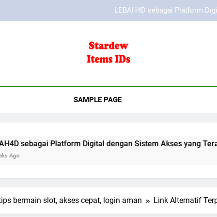
LEBAH4D sebagai Platform Digi
KAYA787 sebagai Platform Di
Mengenal KAYA787 melalui 
rdew Items IDs
EDWINSLOT dengan Dukungan Sistem y
aftar Lengkap Item Dan ID Di Stardew Valley. Panduan Mudah
LEBAH4D sebagai Platform Digi
SAMPLE PAGE
KAYA787 sebagai Platform Di
Mengenal KAYA787 melalui 
ai Platform Digital dengan Sistem Akses yang Terarah
, tips bermain slot, akses cepat, login aman
Link Alternatif Te