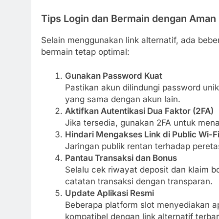
Tips Login dan Bermain dengan Aman
Selain menggunakan link alternatif, ada beb
bermain tetap optimal:
Gunakan Password Kuat
Pastikan akun dilindungi password uni
yang sama dengan akun lain.
Aktifkan Autentikasi Dua Faktor (2FA)
Jika tersedia, gunakan 2FA untuk me
Hindari Mengakses Link di Public Wi-F
Jaringan publik rentan terhadap pereta
Pantau Transaksi dan Bonus
Selalu cek riwayat deposit dan klaim b
catatan transaksi dengan transparan.
Update Aplikasi Resmi
Beberapa platform slot menyediakan apl
kompatibel dengan link alternatif terbar