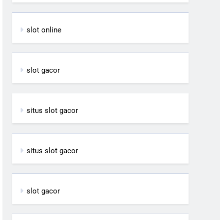
slot online
slot gacor
situs slot gacor
situs slot gacor
slot gacor