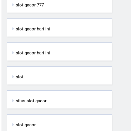
slot gacor 777
slot gacor hari ini
slot gacor hari ini
slot
situs slot gacor
slot gacor