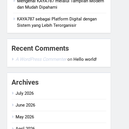
Mengenal KAYA787 melalui Tampilan Modern
dan Mudah Dipahami
KAYA787 sebagai Platform Digital dengan
Sistem yang Lebih Terorganisir
Recent Comments
A WordPress Commenter
on
Hello world!
Archives
July 2026
June 2026
May 2026
April 2026