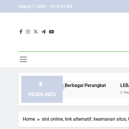
Skip
August 7, 2026
10:18:35 AM
to
content
Sta
Temukan D
 yang Stabil untuk Berbagai Perangkat
LEBAH4D sebag
2 Weeks Ago
HEADLINES
Home
slot online, link alternatif, keamanan situs