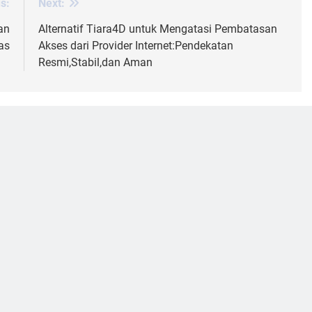
s:
Next:
an
Alternatif Tiara4D untuk Mengatasi Pembatasan
as
Akses dari Provider Internet:Pendekatan
Resmi,Stabil,dan Aman