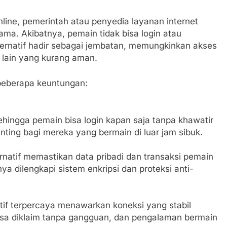
online, pemerintah atau penyedia layanan internet
ma. Akibatnya, pemain tidak bisa login atau
ternatif hadir sebagai jembatan, memungkinkan akses
lain yang kurang aman.
i beberapa keuntungan:
 sehingga pemain bisa login kapan saja tanpa khawatir
enting bagi mereka yang bermain di luar jam sibuk.
rnatif memastikan data pribadi dan transaksi pemain
nya dilengkapi sistem enkripsi dan proteksi anti-
rnatif terpercaya menawarkan koneksi yang stabil
bisa diklaim tanpa gangguan, dan pengalaman bermain