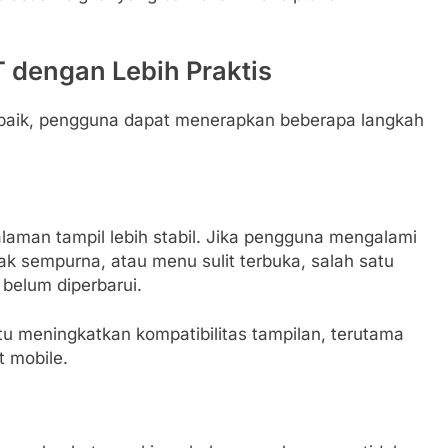
dengan Lebih Praktis
baik, pengguna dapat menerapkan beberapa langkah
aman tampil lebih stabil. Jika pengguna mengalami
ak sempurna, atau menu sulit terbuka, salah satu
belum diperbarui.
 meningkatkan kompatibilitas tampilan, terutama
 mobile.