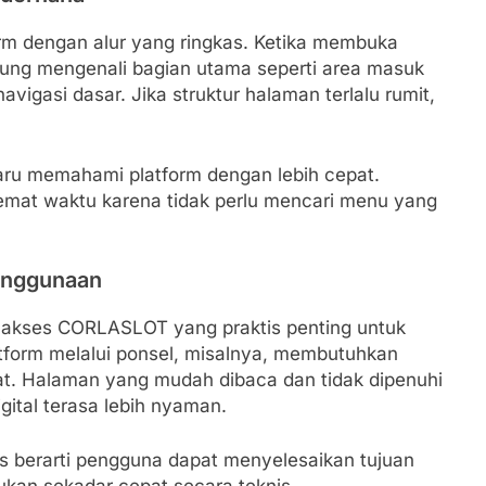
rm dengan alur yang ringkas. Ketika membuka
ung mengenali bagian utama seperti area masuk
vigasi dasar. Jika struktur halaman terlalu rumit,
ru memahami platform dengan lebih cepat.
mat waktu karena tidak perlu mencari menu yang
Penggunaan
a akses CORLASLOT yang praktis penting untuk
tform melalui ponsel, misalnya, membutuhkan
erat. Halaman yang mudah dibaca dan tidak dipenuhi
gital terasa lebih nyaman.
s berarti pengguna dapat menyelesaikan tujuan
ukan sekadar cepat secara teknis.