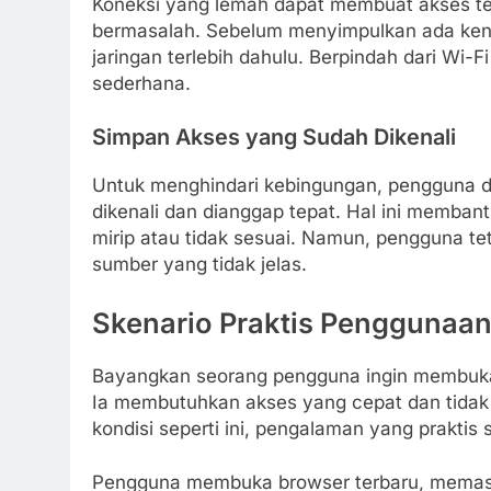
Koneksi yang lemah dapat membuat akses te
bermasalah. Sebelum menyimpulkan ada ken
jaringan terlebih dahulu. Berpindah dari Wi-Fi
sederhana.
Simpan Akses yang Sudah Dikenali
Untuk menghindari kebingungan, pengguna
dikenali dan dianggap tepat. Hal ini memba
mirip atau tidak sesuai. Namun, pengguna te
sumber yang tidak jelas.
Skenario Praktis Pengguna
Bayangkan seorang pengguna ingin membuka
Ia membutuhkan akses yang cepat dan tida
kondisi seperti ini, pengalaman yang prakti
Pengguna membuka browser terbaru, memastik