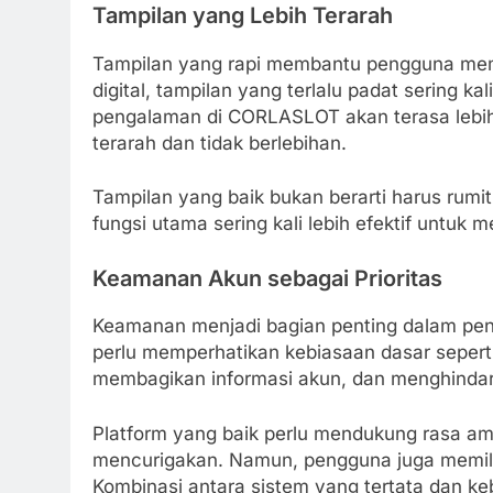
Tampilan yang Lebih Terarah
Tampilan yang rapi membantu pengguna mem
digital, tampilan yang terlalu padat sering k
pengalaman di CORLASLOT akan terasa lebih o
terarah dan tidak berlebihan.
Tampilan yang baik bukan berarti harus rum
fungsi utama sering kali lebih efektif untuk
Keamanan Akun sebagai Prioritas
Keamanan menjadi bagian penting dalam pe
perlu memperhatikan kebiasaan dasar sepert
membagikan informasi akun, dan menghindari 
Platform yang baik perlu mendukung rasa ama
mencurigakan. Namun, pengguna juga memili
Kombinasi antara sistem yang tertata dan ke