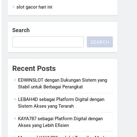
slot gacor hari ini
Search
SEARCH
Recent Posts
EDWINSLOT dengan Dukungan Sistem yang
Stabil untuk Berbagai Perangkat
LEBAH4D sebagai Platform Digital dengan
Sistem Akses yang Terarah
KAYA787 sebagai Platform Digital dengan
Akses yang Lebih Efisien