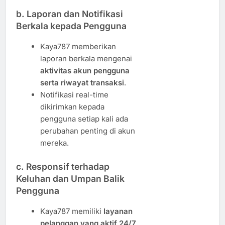
b. Laporan dan Notifikasi
Berkala kepada Pengguna
Kaya787 memberikan
laporan berkala mengenai
aktivitas akun pengguna
serta riwayat transaksi
.
Notifikasi real-time
dikirimkan kepada
pengguna setiap kali ada
perubahan penting di akun
mereka.
c. Responsif terhadap
Keluhan dan Umpan Balik
Pengguna
Kaya787 memiliki
layanan
pelanggan yang aktif 24/7