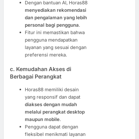
Dengan bantuan AI, Horas88
menyediakan rekomendasi
dan pengalaman yang lebih
personal bagi pengguna
.
Fitur ini memastikan bahwa
pengguna mendapatkan
layanan yang sesuai dengan
preferensi mereka.
c. Kemudahan Akses di
Berbagai Perangkat
Horas88 memiliki desain
yang responsif dan dapat
diakses dengan mudah
melalui perangkat desktop
maupun mobile
.
Pengguna dapat dengan
fleksibel menikmati layanan