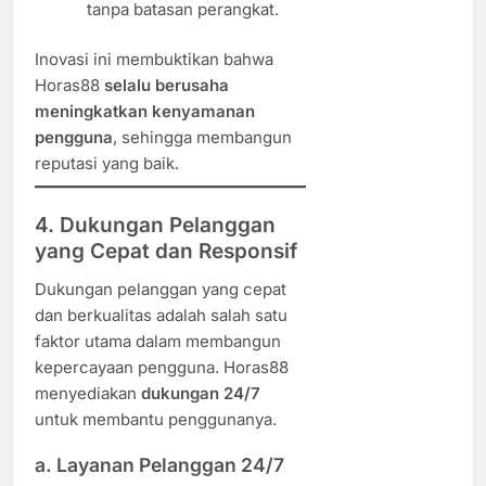
tanpa batasan perangkat.
Inovasi ini membuktikan bahwa
Horas88
selalu berusaha
meningkatkan kenyamanan
pengguna
, sehingga membangun
reputasi yang baik.
4. Dukungan Pelanggan
yang Cepat dan Responsif
Dukungan pelanggan yang cepat
dan berkualitas adalah salah satu
faktor utama dalam membangun
kepercayaan pengguna. Horas88
menyediakan
dukungan 24/7
untuk membantu penggunanya.
a. Layanan Pelanggan 24/7