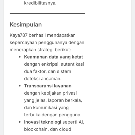
kredibilitasnya.
Kesimpulan
Kaya787 berhasil mendapatkan
kepercayaan penggunanya dengan
menerapkan strategi berikut:
Keamanan data yang ketat
dengan enkripsi, autentikasi
dua faktor, dan sistem
deteksi ancaman.
Transparansi layanan
dengan kebijakan privasi
yang jelas, laporan berkala,
dan komunikasi yang
terbuka dengan pengguna.
Inovasi teknologi
seperti AI,
blockchain, dan cloud