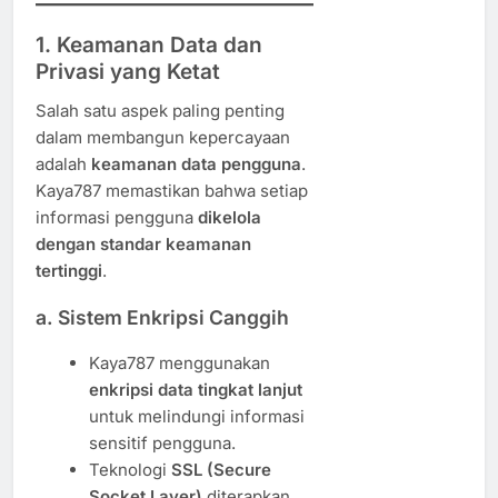
1. Keamanan Data dan
Privasi yang Ketat
Salah satu aspek paling penting
dalam membangun kepercayaan
adalah
keamanan data pengguna
.
Kaya787 memastikan bahwa setiap
informasi pengguna
dikelola
dengan standar keamanan
tertinggi
.
a. Sistem Enkripsi Canggih
Kaya787 menggunakan
enkripsi data tingkat lanjut
untuk melindungi informasi
sensitif pengguna.
Teknologi
SSL (Secure
Socket Layer)
diterapkan