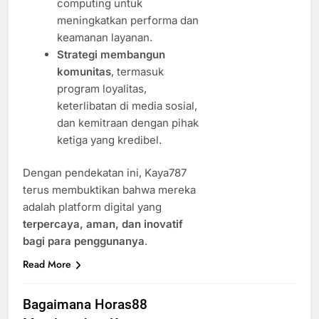
computing untuk
meningkatkan performa dan
keamanan layanan.
Strategi membangun
komunitas
, termasuk
program loyalitas,
keterlibatan di media sosial,
dan kemitraan dengan pihak
ketiga yang kredibel.
Dengan pendekatan ini, Kaya787
terus membuktikan bahwa mereka
adalah platform digital yang
terpercaya, aman, dan inovatif
bagi para penggunanya
.
Read More
Bagaimana Horas88