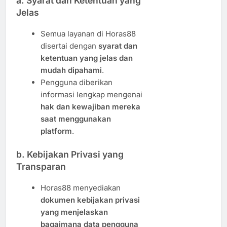
a. Syarat dan Ketentuan yang
Jelas
Semua layanan di Horas88
disertai dengan
syarat dan
ketentuan yang jelas dan
mudah dipahami
.
Pengguna diberikan
informasi lengkap mengenai
hak dan kewajiban mereka
saat menggunakan
platform
.
b. Kebijakan Privasi yang
Transparan
Horas88 menyediakan
dokumen kebijakan privasi
yang menjelaskan
bagaimana data pengguna