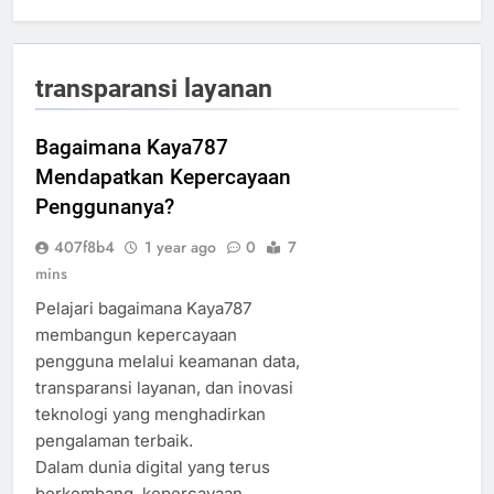
transparansi layanan
Bagaimana Kaya787
Mendapatkan Kepercayaan
Penggunanya?
407f8b4
1 year ago
0
7
mins
Pelajari bagaimana Kaya787
membangun kepercayaan
pengguna melalui keamanan data,
transparansi layanan, dan inovasi
teknologi yang menghadirkan
pengalaman terbaik.
Dalam dunia digital yang terus
berkembang, kepercayaan