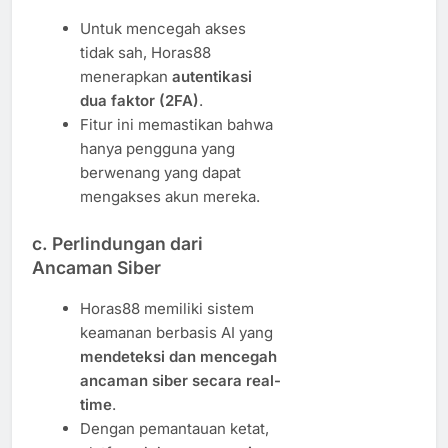
Untuk mencegah akses
tidak sah, Horas88
menerapkan
autentikasi
dua faktor (2FA)
.
Fitur ini memastikan bahwa
hanya pengguna yang
berwenang yang dapat
mengakses akun mereka.
c. Perlindungan dari
Ancaman Siber
Horas88 memiliki sistem
keamanan berbasis AI yang
mendeteksi dan mencegah
ancaman siber secara real-
time
.
Dengan pemantauan ketat,