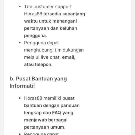
Tim customer support
Horas88
tersedia sepanjang
waktu untuk menangani
pertanyaan dan keluhan
pengguna
.
Pengguna dapat
menghubungi tim dukungan
melalui
live chat, email,
atau telepon
.
b. Pusat Bantuan yang
Informatif
Horas88 memiliki
pusat
bantuan dengan panduan
lengkap dan FAQ yang
menjawab berbagai
pertanyaan umum
.
Pengguna dapat