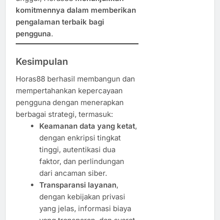
komitmennya dalam memberikan
pengalaman terbaik bagi
pengguna
.
Kesimpulan
Horas88 berhasil membangun dan
mempertahankan kepercayaan
pengguna dengan menerapkan
berbagai strategi, termasuk:
Keamanan data yang ketat
,
dengan enkripsi tingkat
tinggi, autentikasi dua
faktor, dan perlindungan
dari ancaman siber.
Transparansi layanan
,
dengan kebijakan privasi
yang jelas, informasi biaya