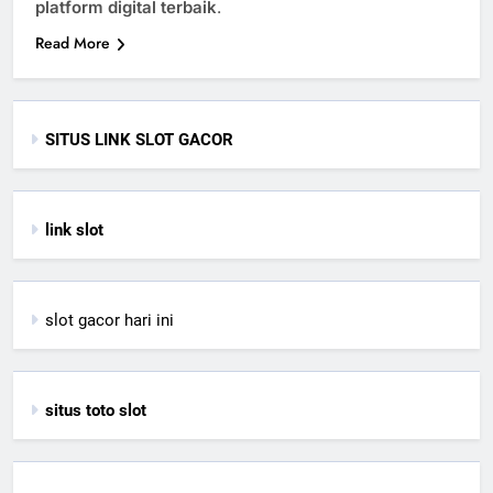
platform digital terbaik
.
Read More
SITUS LINK SLOT GACOR
link slot
slot gacor hari ini
situs toto slot