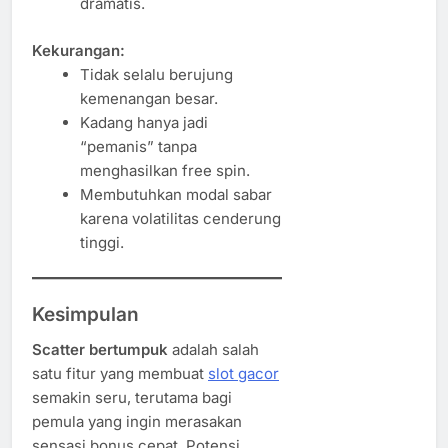
dramatis.
Kekurangan:
Tidak selalu berujung
kemenangan besar.
Kadang hanya jadi
“pemanis” tanpa
menghasilkan free spin.
Membutuhkan modal sabar
karena volatilitas cenderung
tinggi.
Kesimpulan
Scatter bertumpuk
adalah salah
satu fitur yang membuat
slot gacor
semakin seru, terutama bagi
pemula yang ingin merasakan
sensasi bonus cepat. Potensi