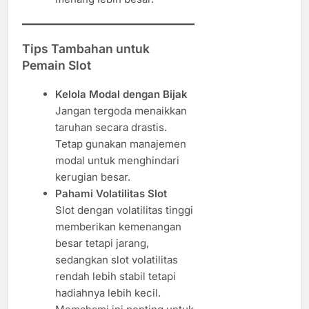
Tips Tambahan untuk
Pemain Slot
Kelola Modal dengan Bijak
Jangan tergoda menaikkan
taruhan secara drastis.
Tetap gunakan manajemen
modal untuk menghindari
kerugian besar.
Pahami Volatilitas Slot
Slot dengan volatilitas tinggi
memberikan kemenangan
besar tetapi jarang,
sedangkan slot volatilitas
rendah lebih stabil tetapi
hadiahnya lebih kecil.