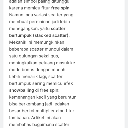
adalah simbol paling ditunggu
karena memicu fitur
free spin
.
Namun, ada variasi scatter yang
membuat permainan jadi lebih
menegangkan, yaitu
scatter
bertumpuk (stacked scatter)
.
Mekanik ini memungkinkan
beberapa scatter muncul dalam
satu gulungan sekaligus,
meningkatkan peluang masuk ke
mode bonus dengan mudah.
Lebih menarik lagi, scatter
bertumpuk sering memicu efek
snowballing
di free spin:
kemenangan kecil yang beruntun
bisa berkembang jadi ledakan
besar berkat multiplier atau fitur
tambahan. Artikel ini akan
membahas bagaimana scatter