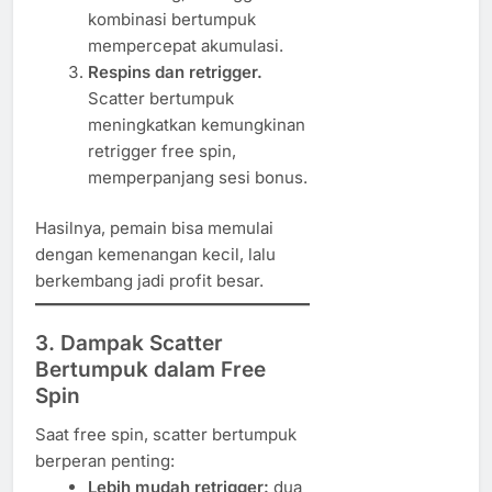
kombinasi bertumpuk
mempercepat akumulasi.
Respins dan retrigger.
Scatter bertumpuk
meningkatkan kemungkinan
retrigger free spin,
memperpanjang sesi bonus.
Hasilnya, pemain bisa memulai
dengan kemenangan kecil, lalu
berkembang jadi profit besar.
3. Dampak Scatter
Bertumpuk dalam Free
Spin
Saat free spin, scatter bertumpuk
berperan penting:
Lebih mudah retrigger:
dua