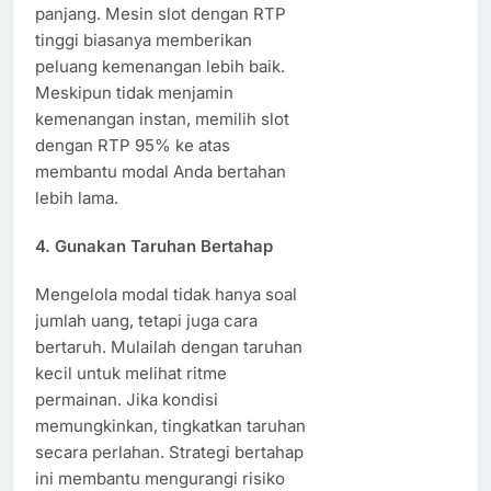
panjang. Mesin slot dengan RTP
tinggi biasanya memberikan
peluang kemenangan lebih baik.
Meskipun tidak menjamin
kemenangan instan, memilih slot
dengan RTP 95% ke atas
membantu modal Anda bertahan
lebih lama.
4. Gunakan Taruhan Bertahap
Mengelola modal tidak hanya soal
jumlah uang, tetapi juga cara
bertaruh. Mulailah dengan taruhan
kecil untuk melihat ritme
permainan. Jika kondisi
memungkinkan, tingkatkan taruhan
secara perlahan. Strategi bertahap
ini membantu mengurangi risiko