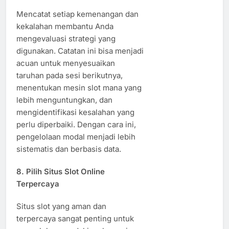
Mencatat setiap kemenangan dan
kekalahan membantu Anda
mengevaluasi strategi yang
digunakan. Catatan ini bisa menjadi
acuan untuk menyesuaikan
taruhan pada sesi berikutnya,
menentukan mesin slot mana yang
lebih menguntungkan, dan
mengidentifikasi kesalahan yang
perlu diperbaiki. Dengan cara ini,
pengelolaan modal menjadi lebih
sistematis dan berbasis data.
8. Pilih Situs Slot Online
Terpercaya
Situs slot yang aman dan
terpercaya sangat penting untuk