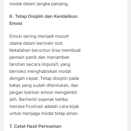
modal dalam jangka panjang.
6. Tetap Disiplin dan Kendalikan
Emosi
Emosi sering menjadi musuh
utama dalam bermain slot.
Kekalahan beruntun bisa membuat
pemain panik dan menambah
taruhan secara impulsif, yang
berisiko menghabiskan modal
dengan cepat. Tetap disiplin pada
batas yang sudah ditentukan, dan
jangan biarkan emosi mengambil
alih. Berhenti sejenak ketika
merasa frustrasi adalah cara bijak
untuk menjaga modal tetap aman.
7. Catat Hasil Permainan