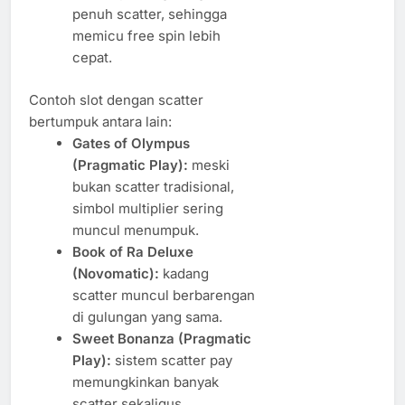
penuh scatter, sehingga
memicu free spin lebih
cepat.
Contoh slot dengan scatter
bertumpuk antara lain:
Gates of Olympus
(Pragmatic Play):
meski
bukan scatter tradisional,
simbol multiplier sering
muncul menumpuk.
Book of Ra Deluxe
(Novomatic):
kadang
scatter muncul berbarengan
di gulungan yang sama.
Sweet Bonanza (Pragmatic
Play):
sistem scatter pay
memungkinkan banyak
scatter sekaligus.