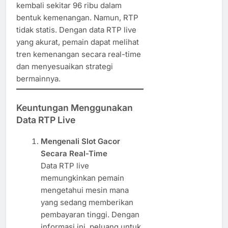
kembali sekitar 96 ribu dalam
bentuk kemenangan. Namun, RTP
tidak statis. Dengan data RTP live
yang akurat, pemain dapat melihat
tren kemenangan secara real-time
dan menyesuaikan strategi
bermainnya.
Keuntungan Menggunakan
Data RTP Live
Mengenali Slot Gacor
Secara Real-Time
Data RTP live
memungkinkan pemain
mengetahui mesin mana
yang sedang memberikan
pembayaran tinggi. Dengan
informasi ini, peluang untuk