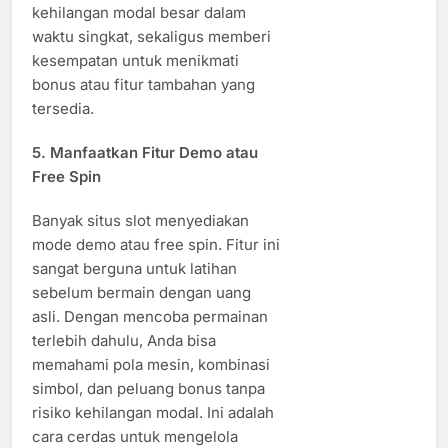
kehilangan modal besar dalam
waktu singkat, sekaligus memberi
kesempatan untuk menikmati
bonus atau fitur tambahan yang
tersedia.
5. Manfaatkan Fitur Demo atau
Free Spin
Banyak situs slot menyediakan
mode demo atau free spin. Fitur ini
sangat berguna untuk latihan
sebelum bermain dengan uang
asli. Dengan mencoba permainan
terlebih dahulu, Anda bisa
memahami pola mesin, kombinasi
simbol, dan peluang bonus tanpa
risiko kehilangan modal. Ini adalah
cara cerdas untuk mengelola