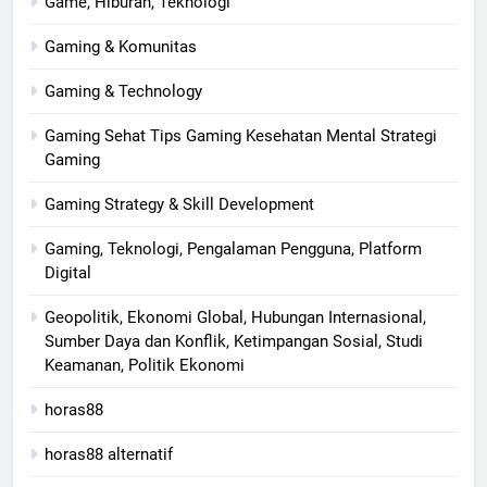
Game, Hiburan, Teknologi
Gaming & Komunitas
Gaming & Technology
Gaming Sehat Tips Gaming Kesehatan Mental Strategi
Gaming
Gaming Strategy & Skill Development
Gaming, Teknologi, Pengalaman Pengguna, Platform
Digital
Geopolitik, Ekonomi Global, Hubungan Internasional,
Sumber Daya dan Konflik, Ketimpangan Sosial, Studi
Keamanan, Politik Ekonomi
horas88
horas88 alternatif