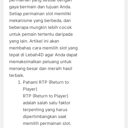
gaya bermain dan tujuan Anda.
Setiap permainan slot memiliki
mekanisme yang berbeda, dan
beberapa mungkin lebih cocok
untuk pemain tertentu daripada
yang lain. Artikel ini akan
membahas cara memilih slot yang
tepat di Lebah4D agar Anda dapat
memaksimalkan peluang untuk
menang besar dan meraih hasil
terbaik.
Pahami RTP (Return to
Player)
RTP (Return to Player)
adalah salah satu faktor
terpenting yang harus
dipertimbangkan saat
memilih permainan slot.