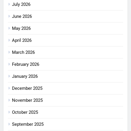
July 2026
June 2026
May 2026
April 2026
March 2026
February 2026
January 2026
December 2025
November 2025
October 2025
September 2025