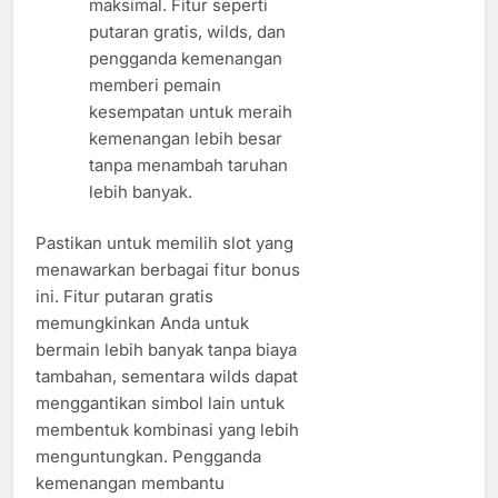
maksimal. Fitur seperti
putaran gratis, wilds, dan
pengganda kemenangan
memberi pemain
kesempatan untuk meraih
kemenangan lebih besar
tanpa menambah taruhan
lebih banyak.
Pastikan untuk memilih slot yang
menawarkan berbagai fitur bonus
ini. Fitur putaran gratis
memungkinkan Anda untuk
bermain lebih banyak tanpa biaya
tambahan, sementara wilds dapat
menggantikan simbol lain untuk
membentuk kombinasi yang lebih
menguntungkan. Pengganda
kemenangan membantu