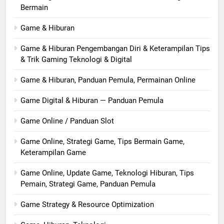
Bermain
Game & Hiburan
Game & Hiburan Pengembangan Diri & Keterampilan Tips
& Trik Gaming Teknologi & Digital
Game & Hiburan, Panduan Pemula, Permainan Online
Game Digital & Hiburan — Panduan Pemula
Game Online / Panduan Slot
Game Online, Strategi Game, Tips Bermain Game,
Keterampilan Game
Game Online, Update Game, Teknologi Hiburan, Tips
Pemain, Strategi Game, Panduan Pemula
Game Strategy & Resource Optimization