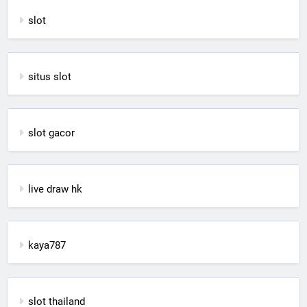
slot
situs slot
slot gacor
live draw hk
kaya787
slot thailand