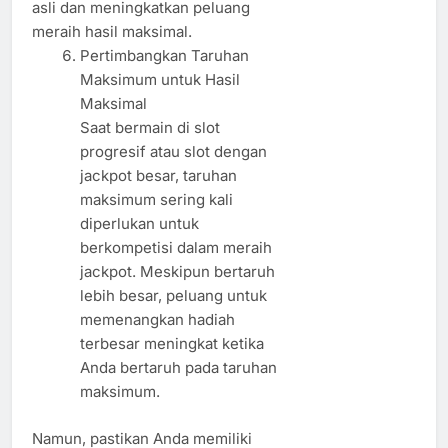
asli dan meningkatkan peluang
meraih hasil maksimal.
Pertimbangkan Taruhan
Maksimum untuk Hasil
Maksimal
Saat bermain di slot
progresif atau slot dengan
jackpot besar, taruhan
maksimum sering kali
diperlukan untuk
berkompetisi dalam meraih
jackpot. Meskipun bertaruh
lebih besar, peluang untuk
memenangkan hadiah
terbesar meningkat ketika
Anda bertaruh pada taruhan
maksimum.
Namun, pastikan Anda memiliki