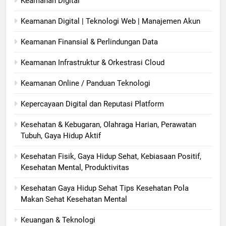
Keamanan Digital
Keamanan Digital | Teknologi Web | Manajemen Akun
Keamanan Finansial & Perlindungan Data
Keamanan Infrastruktur & Orkestrasi Cloud
Keamanan Online / Panduan Teknologi
Kepercayaan Digital dan Reputasi Platform
Kesehatan & Kebugaran, Olahraga Harian, Perawatan
Tubuh, Gaya Hidup Aktif
Kesehatan Fisik, Gaya Hidup Sehat, Kebiasaan Positif,
Kesehatan Mental, Produktivitas
Kesehatan Gaya Hidup Sehat Tips Kesehatan Pola
Makan Sehat Kesehatan Mental
Keuangan & Teknologi