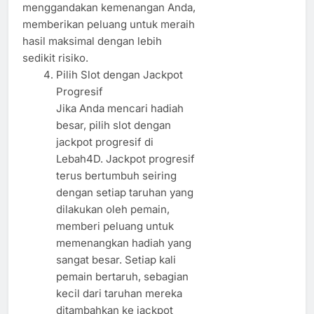
menggandakan kemenangan Anda,
memberikan peluang untuk meraih
hasil maksimal dengan lebih
sedikit risiko.
Pilih Slot dengan Jackpot
Progresif
Jika Anda mencari hadiah
besar, pilih slot dengan
jackpot progresif di
Lebah4D. Jackpot progresif
terus bertumbuh seiring
dengan setiap taruhan yang
dilakukan oleh pemain,
memberi peluang untuk
memenangkan hadiah yang
sangat besar. Setiap kali
pemain bertaruh, sebagian
kecil dari taruhan mereka
ditambahkan ke jackpot