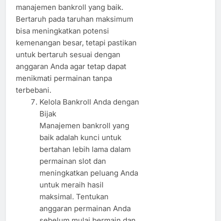
manajemen bankroll yang baik.
Bertaruh pada taruhan maksimum
bisa meningkatkan potensi
kemenangan besar, tetapi pastikan
untuk bertaruh sesuai dengan
anggaran Anda agar tetap dapat
menikmati permainan tanpa
terbebani.
Kelola Bankroll Anda dengan
Bijak
Manajemen bankroll yang
baik adalah kunci untuk
bertahan lebih lama dalam
permainan slot dan
meningkatkan peluang Anda
untuk meraih hasil
maksimal. Tentukan
anggaran permainan Anda
sebelum mulai bermain dan