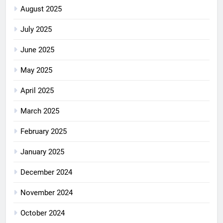
August 2025
July 2025
June 2025
May 2025
April 2025
March 2025
February 2025
January 2025
December 2024
November 2024
October 2024