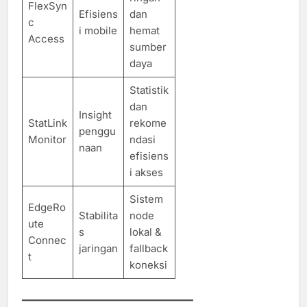
FlexSyn
Efisiens
dan
c
i mobile
hemat
Access
sumber
daya
Statistik
dan
Insight
StatLink
rekome
penggu
Monitor
ndasi
naan
efisiens
i akses
Sistem
EdgeRo
Stabilita
node
ute
s
lokal &
Connec
jaringan
fallback
t
koneksi