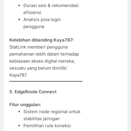
Durasi sesi & rekomendasi
efisiensi
Analisis pola login
pengguna
Kelebihan dibanding Kaya787:
StatLink memberi pengguna
pemahaman lebih dalam terhadap
kebiasaan akses digital mereka,
sesuatu yang belum dimiliki
Kaya787.
5.
EdgeRoute Connect
Fitur unggulan:
Sistem node regional untuk
stabilitas jaringan
Pemilihan rute koneksi