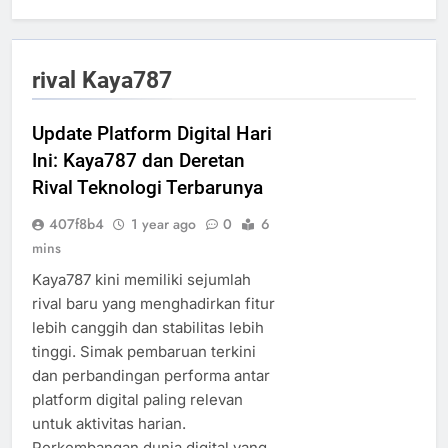
rival Kaya787
Update Platform Digital Hari
Ini: Kaya787 dan Deretan
Rival Teknologi Terbarunya
407f8b4
1 year ago
0
6
mins
Kaya787 kini memiliki sejumlah
rival baru yang menghadirkan fitur
lebih canggih dan stabilitas lebih
tinggi. Simak pembaruan terkini
dan perbandingan performa antar
platform digital paling relevan
untuk aktivitas harian.
Perkembangan dunia digital yang