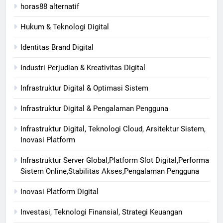
horas88 alternatif
Hukum & Teknologi Digital
Identitas Brand Digital
Industri Perjudian & Kreativitas Digital
Infrastruktur Digital & Optimasi Sistem
Infrastruktur Digital & Pengalaman Pengguna
Infrastruktur Digital, Teknologi Cloud, Arsitektur Sistem,
Inovasi Platform
Infrastruktur Server Global,Platform Slot Digital,Performa
Sistem Online,Stabilitas Akses,Pengalaman Pengguna
Inovasi Platform Digital
Investasi, Teknologi Finansial, Strategi Keuangan