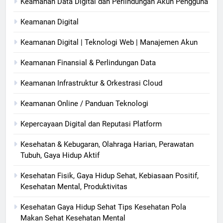
Keamanan Data Digital dan Perlindungan Akun Pengguna
Keamanan Digital
Keamanan Digital | Teknologi Web | Manajemen Akun
Keamanan Finansial & Perlindungan Data
Keamanan Infrastruktur & Orkestrasi Cloud
Keamanan Online / Panduan Teknologi
Kepercayaan Digital dan Reputasi Platform
Kesehatan & Kebugaran, Olahraga Harian, Perawatan
Tubuh, Gaya Hidup Aktif
Kesehatan Fisik, Gaya Hidup Sehat, Kebiasaan Positif,
Kesehatan Mental, Produktivitas
Kesehatan Gaya Hidup Sehat Tips Kesehatan Pola
Makan Sehat Kesehatan Mental