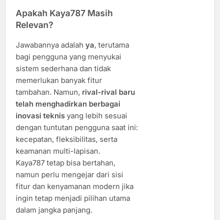
Apakah Kaya787 Masih
Relevan?
Jawabannya adalah
ya
, terutama
bagi pengguna yang menyukai
sistem sederhana dan tidak
memerlukan banyak fitur
tambahan. Namun,
rival-rival baru
telah menghadirkan berbagai
inovasi teknis
yang lebih sesuai
dengan tuntutan pengguna saat ini:
kecepatan, fleksibilitas, serta
keamanan multi-lapisan.
Kaya787 tetap bisa bertahan,
namun perlu mengejar dari sisi
fitur dan kenyamanan modern jika
ingin tetap menjadi pilihan utama
dalam jangka panjang.