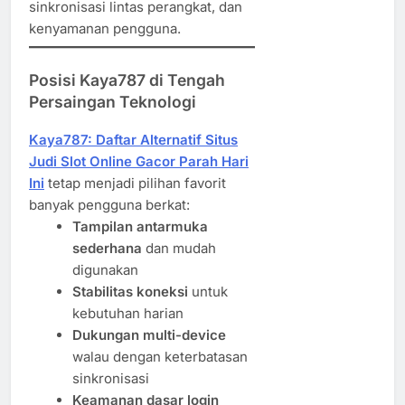
sinkronisasi lintas perangkat, dan
kenyamanan pengguna.
Posisi Kaya787 di Tengah
Persaingan Teknologi
Kaya787: Daftar Alternatif Situs
Judi Slot Online Gacor Parah Hari
Ini
tetap menjadi pilihan favorit
banyak pengguna berkat:
Tampilan antarmuka
sederhana
dan mudah
digunakan
Stabilitas koneksi
untuk
kebutuhan harian
Dukungan multi-device
walau dengan keterbatasan
sinkronisasi
Keamanan dasar login