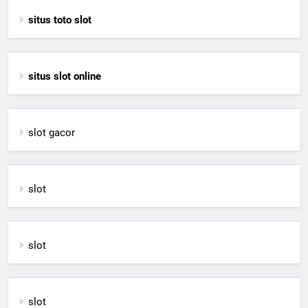
situs toto slot
situs slot online
slot gacor
slot
slot
slot