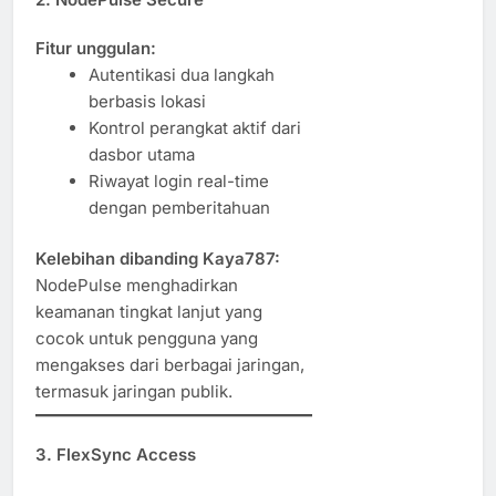
Fitur unggulan:
Autentikasi dua langkah
berbasis lokasi
Kontrol perangkat aktif dari
dasbor utama
Riwayat login real-time
dengan pemberitahuan
Kelebihan dibanding Kaya787:
NodePulse menghadirkan
keamanan tingkat lanjut yang
cocok untuk pengguna yang
mengakses dari berbagai jaringan,
termasuk jaringan publik.
3.
FlexSync Access