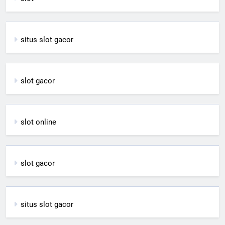
situs slot gacor
slot gacor
slot online
slot gacor
situs slot gacor