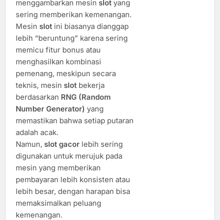
menggambarkan mesin
slot
yang
sering memberikan kemenangan.
Mesin
slot
ini biasanya dianggap
lebih “beruntung” karena sering
memicu fitur bonus atau
menghasilkan kombinasi
pemenang, meskipun secara
teknis, mesin
slot
bekerja
berdasarkan
RNG (Random
Number Generator)
yang
memastikan bahwa setiap putaran
adalah acak.
Namun,
slot gacor
lebih sering
digunakan untuk merujuk pada
mesin yang memberikan
pembayaran lebih konsisten atau
lebih besar, dengan harapan bisa
memaksimalkan peluang
kemenangan.