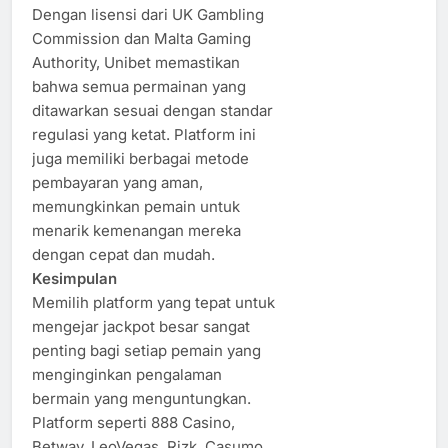
Dengan lisensi dari UK Gambling
Commission dan Malta Gaming
Authority, Unibet memastikan
bahwa semua permainan yang
ditawarkan sesuai dengan standar
regulasi yang ketat. Platform ini
juga memiliki berbagai metode
pembayaran yang aman,
memungkinkan pemain untuk
menarik kemenangan mereka
dengan cepat dan mudah.
Kesimpulan
Memilih platform yang tepat untuk
mengejar jackpot besar sangat
penting bagi setiap pemain yang
menginginkan pengalaman
bermain yang menguntungkan.
Platform seperti 888 Casino,
Betway, LeoVegas, Rizk, Casumo,