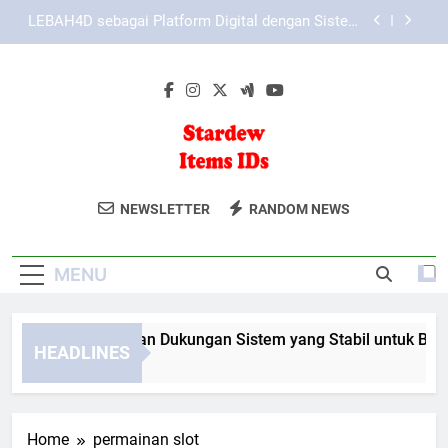
Skip
KAYA787 sebagai Platform Digital dengan Akses
to
yang Lebih Efisien
content
Mengenal KAYA787 melalui Tampilan Modern dan
Mudah Dipahami
EDWINSLOT dengan Dukungan Sistem yang Stabil
untuk Berbagai Perangkat
LEBAH4D sebagai Platform Digital dengan Sistem
Akses yang Terarah
Stardew Items
Temukan Daftar Lengkap Item Dan ID Di
KAYA787 sebagai Platform Digital dengan Akses
NEWSLETTER
RANDOM NEWS
yang Lebih Efisien
IDs
Stardew Valley. Panduan Mudah Untuk
Mengenal KAYA787 melalui Tampilan Modern dan
Petualangan Permainan Anda.
Mudah Dipahami
MENU
INSLOT dengan Dukungan Sistem yang Stabil untuk Berbagai
HEADLINES
eeks Ago
Home
permainan slot