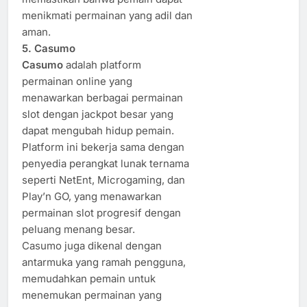
menikmati permainan yang adil dan
aman.
5. Casumo
Casumo
adalah platform
permainan online yang
menawarkan berbagai permainan
slot dengan jackpot besar yang
dapat mengubah hidup pemain.
Platform ini bekerja sama dengan
penyedia perangkat lunak ternama
seperti NetEnt, Microgaming, dan
Play’n GO, yang menawarkan
permainan slot progresif dengan
peluang menang besar.
Casumo juga dikenal dengan
antarmuka yang ramah pengguna,
memudahkan pemain untuk
menemukan permainan yang