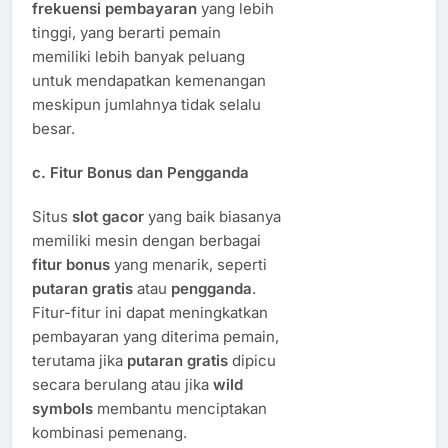
frekuensi pembayaran
yang lebih
tinggi, yang berarti pemain
memiliki lebih banyak peluang
untuk mendapatkan kemenangan
meskipun jumlahnya tidak selalu
besar.
c.
Fitur Bonus dan Pengganda
Situs
slot gacor
yang baik biasanya
memiliki mesin dengan berbagai
fitur bonus
yang menarik, seperti
putaran gratis
atau
pengganda
.
Fitur-fitur ini dapat meningkatkan
pembayaran yang diterima pemain,
terutama jika
putaran gratis
dipicu
secara berulang atau jika
wild
symbols
membantu menciptakan
kombinasi pemenang.