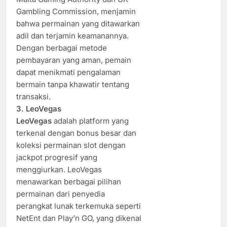
Gambling Commission, menjamin
bahwa permainan yang ditawarkan
adil dan terjamin keamanannya.
Dengan berbagai metode
pembayaran yang aman, pemain
dapat menikmati pengalaman
bermain tanpa khawatir tentang
transaksi.
3. LeoVegas
LeoVegas
adalah platform yang
terkenal dengan bonus besar dan
koleksi permainan slot dengan
jackpot progresif yang
menggiurkan. LeoVegas
menawarkan berbagai pilihan
permainan dari penyedia
perangkat lunak terkemuka seperti
NetEnt dan Play’n GO, yang dikenal