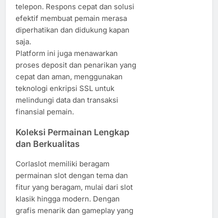
telepon. Respons cepat dan solusi
efektif membuat pemain merasa
diperhatikan dan didukung kapan
saja.
Platform ini juga menawarkan
proses deposit dan penarikan yang
cepat dan aman, menggunakan
teknologi enkripsi SSL untuk
melindungi data dan transaksi
finansial pemain.
Koleksi Permainan Lengkap
dan Berkualitas
Corlaslot memiliki beragam
permainan slot dengan tema dan
fitur yang beragam, mulai dari slot
klasik hingga modern. Dengan
grafis menarik dan gameplay yang