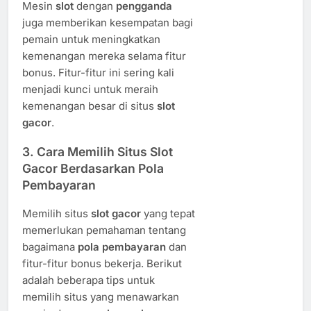
Mesin
slot
dengan
pengganda
juga memberikan kesempatan bagi
pemain untuk meningkatkan
kemenangan mereka selama fitur
bonus. Fitur-fitur ini sering kali
menjadi kunci untuk meraih
kemenangan besar di situs
slot
gacor
.
3.
Cara Memilih Situs Slot
Gacor Berdasarkan Pola
Pembayaran
Memilih situs
slot gacor
yang tepat
memerlukan pemahaman tentang
bagaimana
pola pembayaran
dan
fitur-fitur bonus bekerja. Berikut
adalah beberapa tips untuk
memilih situs yang menawarkan