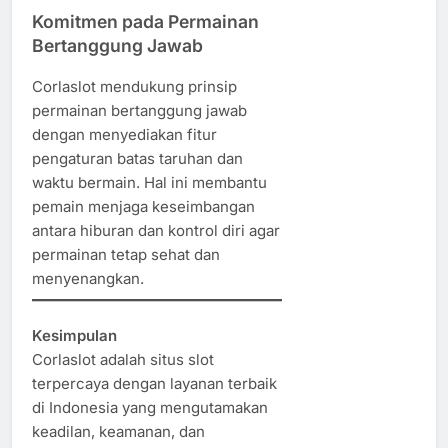
Komitmen pada Permainan
Bertanggung Jawab
Corlaslot mendukung prinsip
permainan bertanggung jawab
dengan menyediakan fitur
pengaturan batas taruhan dan
waktu bermain. Hal ini membantu
pemain menjaga keseimbangan
antara hiburan dan kontrol diri agar
permainan tetap sehat dan
menyenangkan.
Kesimpulan
Corlaslot adalah situs slot
terpercaya dengan layanan terbaik
di Indonesia yang mengutamakan
keadilan, keamanan, dan