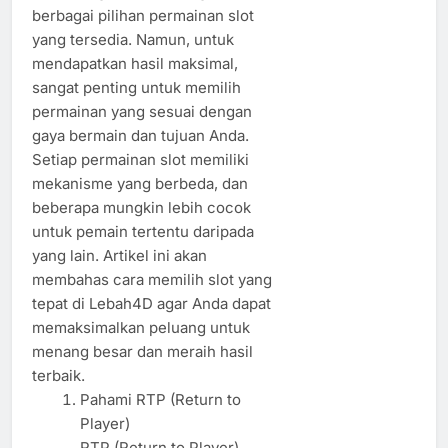
berbagai pilihan permainan slot
yang tersedia. Namun, untuk
mendapatkan hasil maksimal,
sangat penting untuk memilih
permainan yang sesuai dengan
gaya bermain dan tujuan Anda.
Setiap permainan slot memiliki
mekanisme yang berbeda, dan
beberapa mungkin lebih cocok
untuk pemain tertentu daripada
yang lain. Artikel ini akan
membahas cara memilih slot yang
tepat di Lebah4D agar Anda dapat
memaksimalkan peluang untuk
menang besar dan meraih hasil
terbaik.
Pahami RTP (Return to
Player)
RTP (Return to Player)