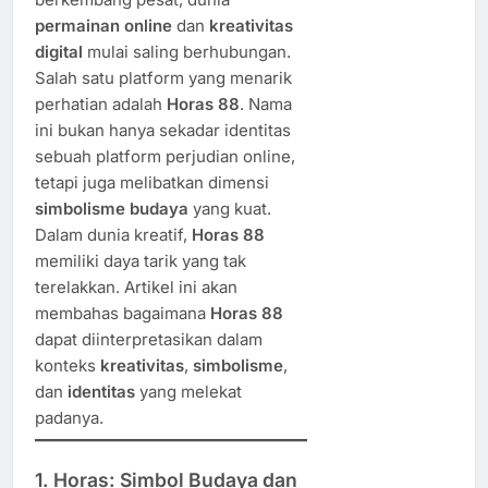
permainan online
dan
kreativitas
digital
mulai saling berhubungan.
Salah satu platform yang menarik
perhatian adalah
Horas 88
. Nama
ini bukan hanya sekadar identitas
sebuah platform perjudian online,
tetapi juga melibatkan dimensi
simbolisme budaya
yang kuat.
Dalam dunia kreatif,
Horas 88
memiliki daya tarik yang tak
terelakkan. Artikel ini akan
membahas bagaimana
Horas 88
dapat diinterpretasikan dalam
konteks
kreativitas
,
simbolisme
,
dan
identitas
yang melekat
padanya.
1.
Horas: Simbol Budaya dan