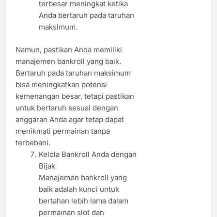
terbesar meningkat ketika
Anda bertaruh pada taruhan
maksimum.
Namun, pastikan Anda memiliki
manajemen bankroll yang baik.
Bertaruh pada taruhan maksimum
bisa meningkatkan potensi
kemenangan besar, tetapi pastikan
untuk bertaruh sesuai dengan
anggaran Anda agar tetap dapat
menikmati permainan tanpa
terbebani.
Kelola Bankroll Anda dengan
Bijak
Manajemen bankroll yang
baik adalah kunci untuk
bertahan lebih lama dalam
permainan slot dan