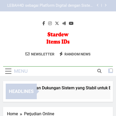
Skip
KAYA787 sebagai Platform Digital dengan Akses
to
yang Lebih Efisien
content
Mengenal KAYA787 melalui Tampilan Modern dan
Mudah Dipahami
EDWINSLOT dengan Dukungan Sistem yang Stabil
untuk Berbagai Perangkat
LEBAH4D sebagai Platform Digital dengan Sistem
Akses yang Terarah
Stardew Items
Temukan Daftar Lengkap Item Dan ID Di
KAYA787 sebagai Platform Digital dengan Akses
NEWSLETTER
RANDOM NEWS
yang Lebih Efisien
IDs
Stardew Valley. Panduan Mudah Untuk
Mengenal KAYA787 melalui Tampilan Modern dan
Petualangan Permainan Anda.
Mudah Dipahami
MENU
WINSLOT dengan Dukungan Sistem yang Stabil untuk Berbaga
HEADLINES
Weeks Ago
Home
Perjudian Online