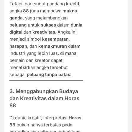
Tetapi, dari sudut pandang kreatif,
angka
88
juga membawa
makna
ganda
, yang melambangkan
peluang untuk sukses
dalam
dunia
digital
dan
kreativitas
. Angka ini
menjadi simbol
kesempatan
,
harapan
, dan
kemakmuran
dalam
industri yang lebih luas, di mana
pemain dan kreator dapat
menafsirkan angka tersebut
sebagai
peluang tanpa batas
.
3.
Menggabungkan Budaya
dan Kreativitas dalam Horas
88
Di dunia kreatif, interpretasi
Horas
88
bukan hanya terbatas pada
perjudian atau hiburan, tetapi juga