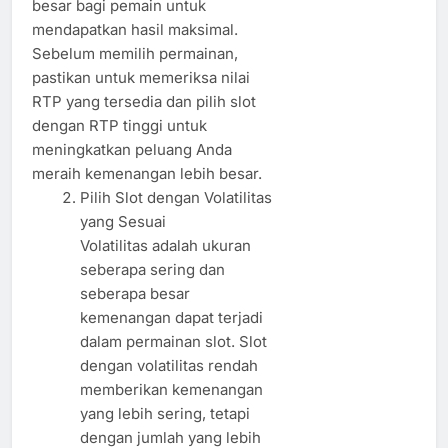
besar bagi pemain untuk
mendapatkan hasil maksimal.
Sebelum memilih permainan,
pastikan untuk memeriksa nilai
RTP yang tersedia dan pilih slot
dengan RTP tinggi untuk
meningkatkan peluang Anda
meraih kemenangan lebih besar.
Pilih Slot dengan Volatilitas
yang Sesuai
Volatilitas adalah ukuran
seberapa sering dan
seberapa besar
kemenangan dapat terjadi
dalam permainan slot. Slot
dengan volatilitas rendah
memberikan kemenangan
yang lebih sering, tetapi
dengan jumlah yang lebih