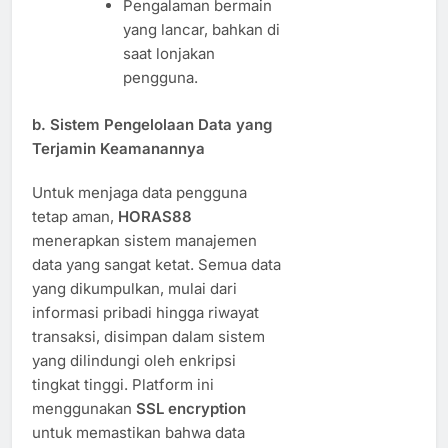
Pengalaman bermain
yang lancar, bahkan di
saat lonjakan
pengguna.
b. Sistem Pengelolaan Data yang
Terjamin Keamanannya
Untuk menjaga data pengguna
tetap aman,
HORAS88
menerapkan sistem manajemen
data yang sangat ketat. Semua data
yang dikumpulkan, mulai dari
informasi pribadi hingga riwayat
transaksi, disimpan dalam sistem
yang dilindungi oleh enkripsi
tingkat tinggi. Platform ini
menggunakan
SSL encryption
untuk memastikan bahwa data