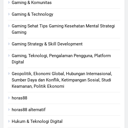
Gaming & Komunitas
Gaming & Technology
Gaming Sehat Tips Gaming Kesehatan Mental Strategi
Gaming
Gaming Strategy & Skill Development
Gaming, Teknologi, Pengalaman Pengguna, Platform
Digital
Geopolitik, Ekonomi Global, Hubungan Internasional,
Sumber Daya dan Konflik, Ketimpangan Sosial, Studi
Keamanan, Politik Ekonomi
horas88
horas88 alternatif
Hukum & Teknologi Digital