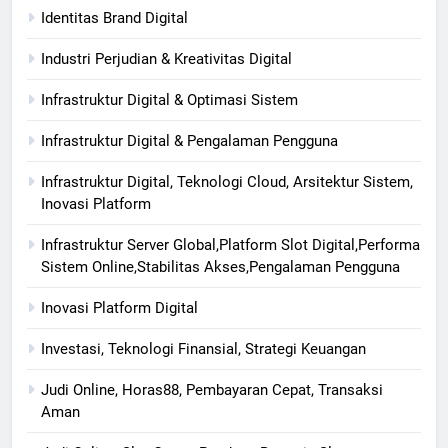
Identitas Brand Digital
Industri Perjudian & Kreativitas Digital
Infrastruktur Digital & Optimasi Sistem
Infrastruktur Digital & Pengalaman Pengguna
Infrastruktur Digital, Teknologi Cloud, Arsitektur Sistem,
Inovasi Platform
Infrastruktur Server Global,Platform Slot Digital,Performa
Sistem Online,Stabilitas Akses,Pengalaman Pengguna
Inovasi Platform Digital
Investasi, Teknologi Finansial, Strategi Keuangan
Judi Online, Horas88, Pembayaran Cepat, Transaksi
Aman