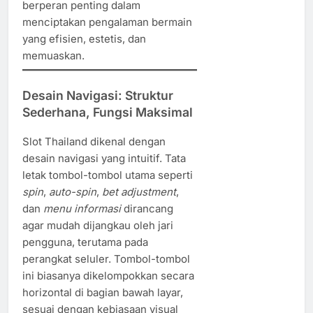
berperan penting dalam
menciptakan pengalaman bermain
yang efisien, estetis, dan
memuaskan.
Desain Navigasi: Struktur
Sederhana, Fungsi Maksimal
Slot Thailand dikenal dengan
desain navigasi yang intuitif. Tata
letak tombol-tombol utama seperti
spin
,
auto-spin
,
bet adjustment
,
dan
menu informasi
dirancang
agar mudah dijangkau oleh jari
pengguna, terutama pada
perangkat seluler. Tombol-tombol
ini biasanya dikelompokkan secara
horizontal di bagian bawah layar,
sesuai dengan kebiasaan visual