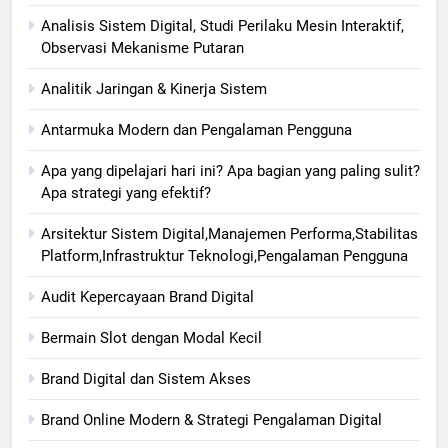
Analisis Sistem Digital, Studi Perilaku Mesin Interaktif,
Observasi Mekanisme Putaran
Analitik Jaringan & Kinerja Sistem
Antarmuka Modern dan Pengalaman Pengguna
Apa yang dipelajari hari ini? Apa bagian yang paling sulit?
Apa strategi yang efektif?
Arsitektur Sistem Digital,Manajemen Performa,Stabilitas
Platform,Infrastruktur Teknologi,Pengalaman Pengguna
Audit Kepercayaan Brand Digital
Bermain Slot dengan Modal Kecil
Brand Digital dan Sistem Akses
Brand Online Modern & Strategi Pengalaman Digital