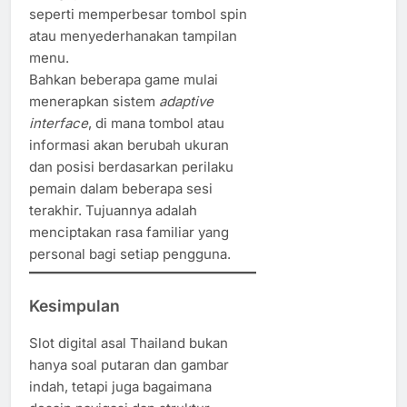
seperti memperbesar tombol spin
atau menyederhanakan tampilan
menu.
Bahkan beberapa game mulai
menerapkan sistem
adaptive
interface
, di mana tombol atau
informasi akan berubah ukuran
dan posisi berdasarkan perilaku
pemain dalam beberapa sesi
terakhir. Tujuannya adalah
menciptakan rasa familiar yang
personal bagi setiap pengguna.
Kesimpulan
Slot digital asal Thailand bukan
hanya soal putaran dan gambar
indah, tetapi juga bagaimana