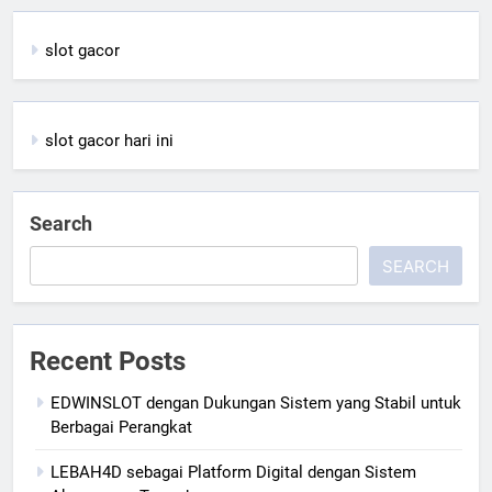
slot gacor
slot gacor hari ini
Search
SEARCH
Recent Posts
EDWINSLOT dengan Dukungan Sistem yang Stabil untuk
Berbagai Perangkat
LEBAH4D sebagai Platform Digital dengan Sistem