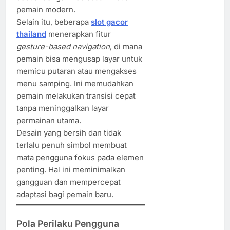
pemain modern.
Selain itu, beberapa
slot gacor
thailand
menerapkan fitur
gesture-based navigation
, di mana
pemain bisa mengusap layar untuk
memicu putaran atau mengakses
menu samping. Ini memudahkan
pemain melakukan transisi cepat
tanpa meninggalkan layar
permainan utama.
Desain yang bersih dan tidak
terlalu penuh simbol membuat
mata pengguna fokus pada elemen
penting. Hal ini meminimalkan
gangguan dan mempercepat
adaptasi bagi pemain baru.
Pola Perilaku Pengguna