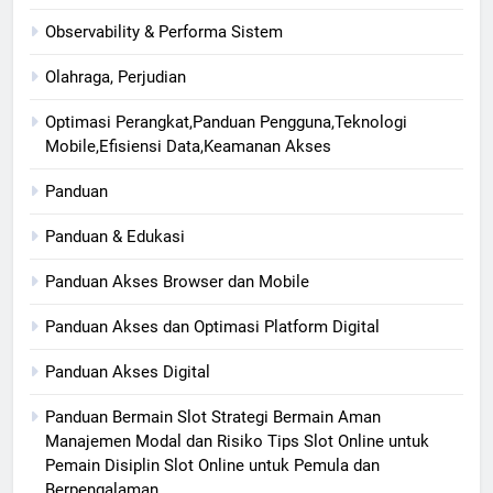
Observability & Performa Sistem
Olahraga, Perjudian
Optimasi Perangkat,Panduan Pengguna,Teknologi
Mobile,Efisiensi Data,Keamanan Akses
Panduan
Panduan & Edukasi
Panduan Akses Browser dan Mobile
Panduan Akses dan Optimasi Platform Digital
Panduan Akses Digital
Panduan Bermain Slot Strategi Bermain Aman
Manajemen Modal dan Risiko Tips Slot Online untuk
Pemain Disiplin Slot Online untuk Pemula dan
Berpengalaman