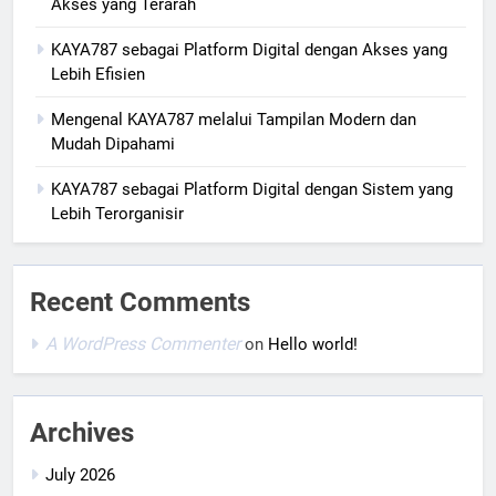
Akses yang Terarah
KAYA787 sebagai Platform Digital dengan Akses yang
Lebih Efisien
Mengenal KAYA787 melalui Tampilan Modern dan
Mudah Dipahami
KAYA787 sebagai Platform Digital dengan Sistem yang
Lebih Terorganisir
Recent Comments
A WordPress Commenter
on
Hello world!
Archives
July 2026