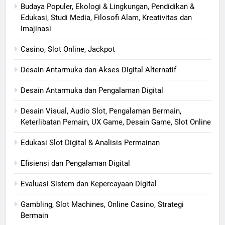
Budaya Populer, Ekologi & Lingkungan, Pendidikan &
Edukasi, Studi Media, Filosofi Alam, Kreativitas dan
Imajinasi
Casino, Slot Online, Jackpot
Desain Antarmuka dan Akses Digital Alternatif
Desain Antarmuka dan Pengalaman Digital
Desain Visual, Audio Slot, Pengalaman Bermain,
Keterlibatan Pemain, UX Game, Desain Game, Slot Online
Edukasi Slot Digital & Analisis Permainan
Efisiensi dan Pengalaman Digital
Evaluasi Sistem dan Kepercayaan Digital
Gambling, Slot Machines, Online Casino, Strategi
Bermain