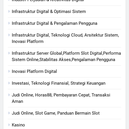
Infrastruktur Digital & Optimasi Sistem
Infrastruktur Digital & Pengalaman Pengguna
Infrastruktur Digital, Teknologi Cloud, Arsitektur Sistem,
Inovasi Platform
Infrastruktur Server Global,Platform Slot Digital,Performa
Sistem Online,Stabilitas Akses,Pengalaman Pengguna
Inovasi Platform Digital
Investasi, Teknologi Finansial, Strategi Keuangan
Judi Online, Horas88, Pembayaran Cepat, Transaksi
Aman
Judi Online, Slot Game, Panduan Bermain Slot
Kasino