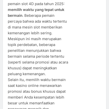
pemain slot 4D pada tahun 2025:
memilih waktu yang tepat untuk
bermain
. Beberapa pemain
percaya bahwa ada waktu tertentu
di mana mesin slot memberikan
kemenangan lebih sering.
Meskipun ini masih merupakan
topik perdebatan, beberapa
penelitian menunjukkan bahwa
bermain selama periode tertentu
(seperti selama promosi atau acara
khusus) dapat meningkatkan
peluang kemenangan.
Selain itu, memilih waktu bermain
saat kasino online menawarkan
promosi atau bonus khusus dapat
memberi Anda kesempatan lebih
besar untuk memanfaatkan
penawaran menarik dan