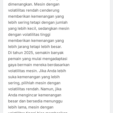
dimenangkan. Mesin dengan
volatilitas rendah cenderung
memberikan kemenangan yang
lebih sering tetapi dengan jumlah
yang lebih kecil, sedangkan mesin
dengan volatilitas tinggi
memberikan kemenangan yang
lebih jarang tetapi lebih besar.
Di tahun 2025, semakin banyak
pemain yang mulai mengadaptasi
gaya bermain mereka berdasarkan
volatilitas mesin. Jika Anda lebih
suka kemenangan yang lebih
sering, pilihlah mesin dengan
volatilitas rendah. Namun, jika
Anda mengincar kemenangan
besar dan bersedia menunggu
lebih lama, mesin dengan