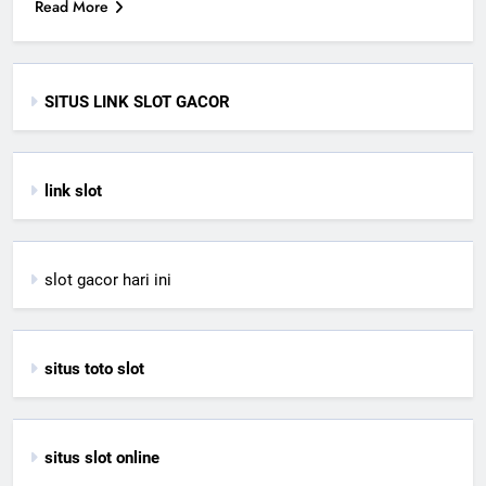
Read More
SITUS LINK SLOT GACOR
link slot
slot gacor hari ini
situs toto slot
situs slot online