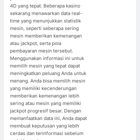
4D yang tepat. Beberapa kasino
sekarang menawarkan data real-
time yang menunjukkan statistik
mesin, seperti seberapa sering
mesin memberikan kemenangan
atau jackpot, serta pola
pembayaran mesin tersebut.
Menggunakan informasi ini untuk
memilih mesin yang tepat dapat
meningkatkan peluang Anda untuk
menang. Anda bisa memilih mesin
yang memiliki kecenderungan
memberikan kemenangan lebih
sering atau mesin yang memiliki
jackpot progresif besar. Dengan
memanfaatkan data ini, Anda dapat
membuat keputusan yang lebih
cerdas dan terinformasi sebelum