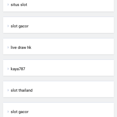
situs slot
slot gacor
live draw hk
kaya787
slot thailand
slot gacor