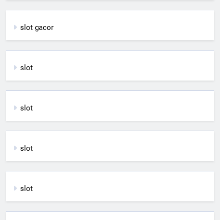
slot gacor
slot
slot
slot
slot