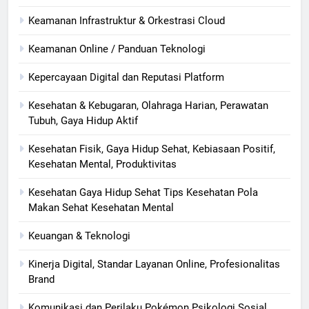
Keamanan Infrastruktur & Orkestrasi Cloud
Keamanan Online / Panduan Teknologi
Kepercayaan Digital dan Reputasi Platform
Kesehatan & Kebugaran, Olahraga Harian, Perawatan
Tubuh, Gaya Hidup Aktif
Kesehatan Fisik, Gaya Hidup Sehat, Kebiasaan Positif,
Kesehatan Mental, Produktivitas
Kesehatan Gaya Hidup Sehat Tips Kesehatan Pola
Makan Sehat Kesehatan Mental
Keuangan & Teknologi
Kinerja Digital, Standar Layanan Online, Profesionalitas
Brand
Komunikasi dan Perilaku Pokémon Psikologi Sosial