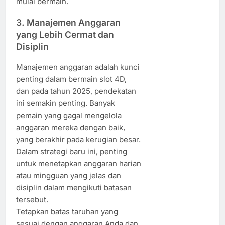
mulai bermain.
3.
Manajemen Anggaran
yang Lebih Cermat dan
Disiplin
Manajemen anggaran adalah kunci
penting dalam bermain slot 4D,
dan pada tahun 2025, pendekatan
ini semakin penting. Banyak
pemain yang gagal mengelola
anggaran mereka dengan baik,
yang berakhir pada kerugian besar.
Dalam strategi baru ini, penting
untuk menetapkan anggaran harian
atau mingguan yang jelas dan
disiplin dalam mengikuti batasan
tersebut.
Tetapkan batas taruhan yang
sesuai dengan anggaran Anda dan