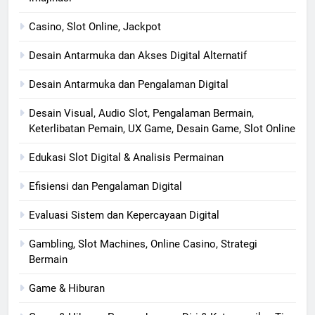
Casino, Slot Online, Jackpot
Desain Antarmuka dan Akses Digital Alternatif
Desain Antarmuka dan Pengalaman Digital
Desain Visual, Audio Slot, Pengalaman Bermain,
Keterlibatan Pemain, UX Game, Desain Game, Slot Online
Edukasi Slot Digital & Analisis Permainan
Efisiensi dan Pengalaman Digital
Evaluasi Sistem dan Kepercayaan Digital
Gambling, Slot Machines, Online Casino, Strategi
Bermain
Game & Hiburan