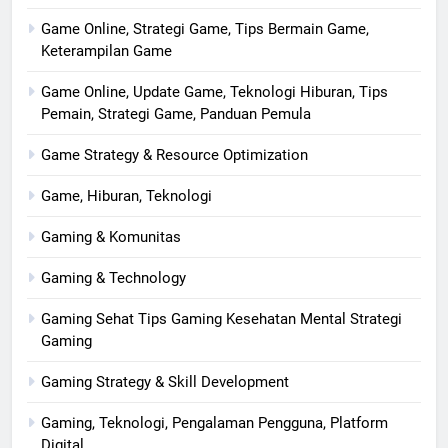
Game Online, Strategi Game, Tips Bermain Game,
Keterampilan Game
Game Online, Update Game, Teknologi Hiburan, Tips
Pemain, Strategi Game, Panduan Pemula
Game Strategy & Resource Optimization
Game, Hiburan, Teknologi
Gaming & Komunitas
Gaming & Technology
Gaming Sehat Tips Gaming Kesehatan Mental Strategi
Gaming
Gaming Strategy & Skill Development
Gaming, Teknologi, Pengalaman Pengguna, Platform
Digital