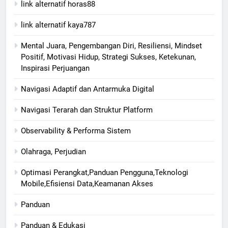
link alternatif horas88
link alternatif kaya787
Mental Juara, Pengembangan Diri, Resiliensi, Mindset
Positif, Motivasi Hidup, Strategi Sukses, Ketekunan,
Inspirasi Perjuangan
Navigasi Adaptif dan Antarmuka Digital
Navigasi Terarah dan Struktur Platform
Observability & Performa Sistem
Olahraga, Perjudian
Optimasi Perangkat,Panduan Pengguna,Teknologi
Mobile,Efisiensi Data,Keamanan Akses
Panduan
Panduan & Edukasi