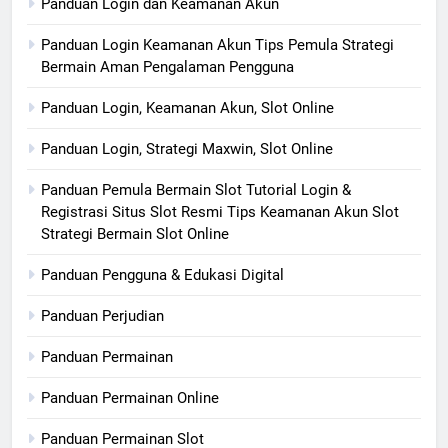
Panduan Login dan Keamanan Akun
Panduan Login Keamanan Akun Tips Pemula Strategi
Bermain Aman Pengalaman Pengguna
Panduan Login, Keamanan Akun, Slot Online
Panduan Login, Strategi Maxwin, Slot Online
Panduan Pemula Bermain Slot Tutorial Login &
Registrasi Situs Slot Resmi Tips Keamanan Akun Slot
Strategi Bermain Slot Online
Panduan Pengguna & Edukasi Digital
Panduan Perjudian
Panduan Permainan
Panduan Permainan Online
Panduan Permainan Slot