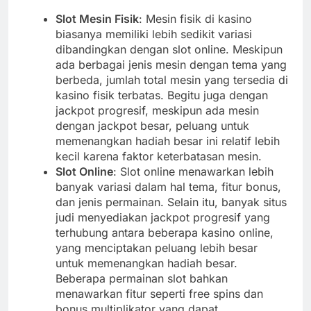
Slot Mesin Fisik
: Mesin fisik di kasino
biasanya memiliki lebih sedikit variasi
dibandingkan dengan slot online. Meskipun
ada berbagai jenis mesin dengan tema yang
berbeda, jumlah total mesin yang tersedia di
kasino fisik terbatas. Begitu juga dengan
jackpot progresif, meskipun ada mesin
dengan jackpot besar, peluang untuk
memenangkan hadiah besar ini relatif lebih
kecil karena faktor keterbatasan mesin.
Slot Online
: Slot online menawarkan lebih
banyak variasi dalam hal tema, fitur bonus,
dan jenis permainan. Selain itu, banyak situs
judi menyediakan jackpot progresif yang
terhubung antara beberapa kasino online,
yang menciptakan peluang lebih besar
untuk memenangkan hadiah besar.
Beberapa permainan slot bahkan
menawarkan fitur seperti free spins dan
bonus multiplikator yang dapat