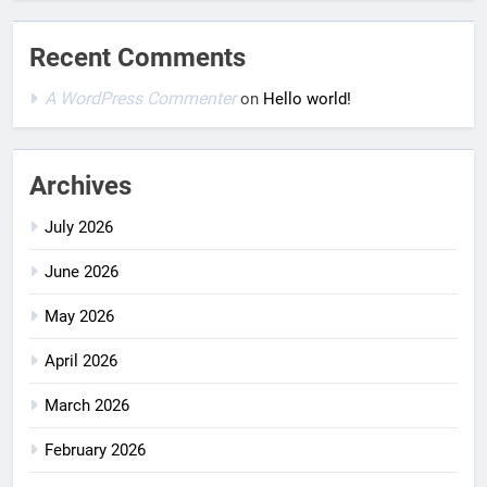
Recent Comments
A WordPress Commenter
on
Hello world!
Archives
July 2026
June 2026
May 2026
April 2026
March 2026
February 2026