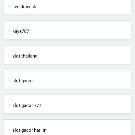
live draw hk
kaya787
slot thailand
slot gacor
slot gacor 777
slot gacor hari ini