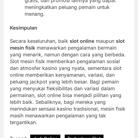
gratis, dan promosi lainnya yang dapat
meningkatkan peluang pemain untuk
menang.
Kesimpulan
Secara keseluruhan, baik
slot online
maupun
slot
mesin fisik
menawarkan pengalaman bermain
yang menarik, namun dengan cara yang berbeda.
Slot mesin fisik memberikan pengalaman sosial
dan atmosfer kasino yang nyata, sementara slot
online memberikan kenyamanan, variasi, dan
peluang jackpot yang lebih besar. Bagi pemain
yang menyukai fleksibilitas dan variasi dalam
permainan, slot online bisa menjadi pilihan yang
lebih baik. Sebaliknya, bagi mereka yang
merindukan sensasi kasino tradisional, mesin fisik
masih menawarkan pengalaman yang tak
tergantikan.