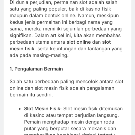
Di dunia perjudian, permainan slot adalah salah
satu yang paling populer, baik di kasino fisik
maupun dalam bentuk online. Namun, meskipun
kedua jenis permainan ini berbagi nama yang
sama, mereka memiliki sejumlah perbedaan yang
signifikan. Dalam artikel ini, kita akan membahas
perbedaan utama antara
slot online
dan
slot
mesin fisik
, serta keuntungan dan tantangan yang
ada pada masing-masing.
1.
Pengalaman Bermain
Salah satu perbedaan paling mencolok antara slot
online dan slot mesin fisik adalah pengalaman
bermain itu sendiri.
Slot Mesin Fisik
: Slot mesin fisik ditemukan
di kasino atau tempat perjudian langsung.
Pemain menghadap mesin dengan roda
putar yang berputar secara mekanis dan