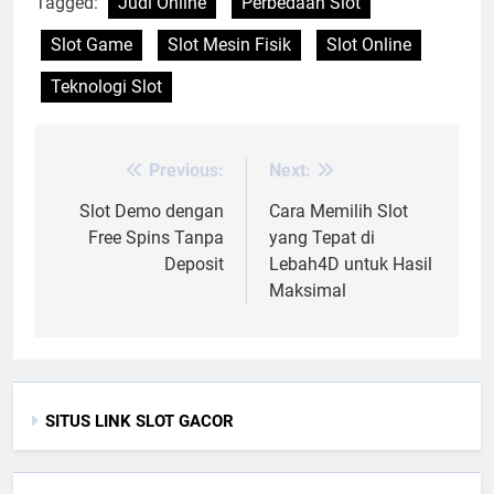
Tagged:
Judi Online
Perbedaan Slot
Slot Game
Slot Mesin Fisik
Slot Online
Teknologi Slot
Previous:
Next:
Post
navigation
Slot Demo dengan
Cara Memilih Slot
Free Spins Tanpa
yang Tepat di
Deposit
Lebah4D untuk Hasil
Maksimal
SITUS LINK SLOT GACOR