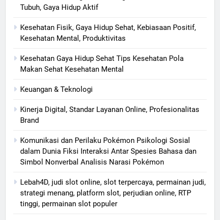
Tubuh, Gaya Hidup Aktif
Kesehatan Fisik, Gaya Hidup Sehat, Kebiasaan Positif,
Kesehatan Mental, Produktivitas
Kesehatan Gaya Hidup Sehat Tips Kesehatan Pola
Makan Sehat Kesehatan Mental
Keuangan & Teknologi
Kinerja Digital, Standar Layanan Online, Profesionalitas
Brand
Komunikasi dan Perilaku Pokémon Psikologi Sosial
dalam Dunia Fiksi Interaksi Antar Spesies Bahasa dan
Simbol Nonverbal Analisis Narasi Pokémon
Lebah4D, judi slot online, slot terpercaya, permainan judi,
strategi menang, platform slot, perjudian online, RTP
tinggi, permainan slot populer