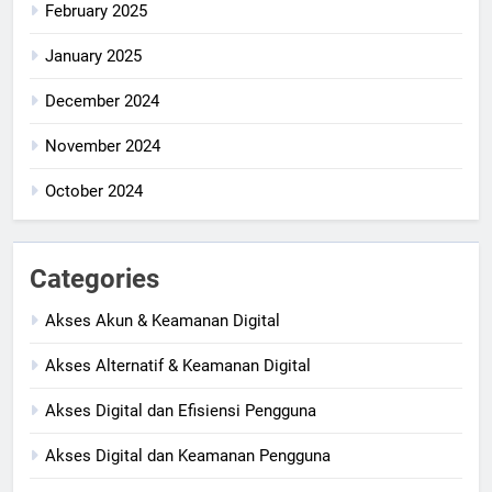
February 2025
January 2025
December 2024
November 2024
October 2024
Categories
Akses Akun & Keamanan Digital
Akses Alternatif & Keamanan Digital
Akses Digital dan Efisiensi Pengguna
Akses Digital dan Keamanan Pengguna