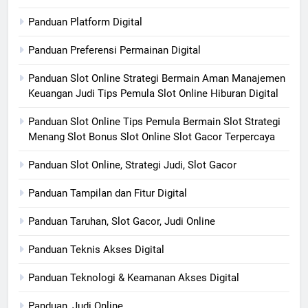
Panduan Platform Digital
Panduan Preferensi Permainan Digital
Panduan Slot Online Strategi Bermain Aman Manajemen
Keuangan Judi Tips Pemula Slot Online Hiburan Digital
Panduan Slot Online Tips Pemula Bermain Slot Strategi
Menang Slot Bonus Slot Online Slot Gacor Terpercaya
Panduan Slot Online, Strategi Judi, Slot Gacor
Panduan Tampilan dan Fitur Digital
Panduan Taruhan, Slot Gacor, Judi Online
Panduan Teknis Akses Digital
Panduan Teknologi & Keamanan Akses Digital
Panduan, Judi Online