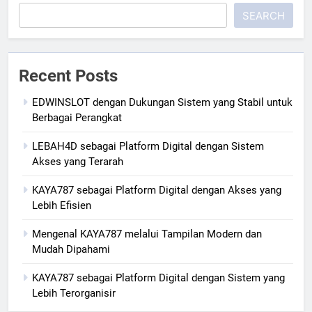
SEARCH
Recent Posts
EDWINSLOT dengan Dukungan Sistem yang Stabil untuk
Berbagai Perangkat
LEBAH4D sebagai Platform Digital dengan Sistem
Akses yang Terarah
KAYA787 sebagai Platform Digital dengan Akses yang
Lebih Efisien
Mengenal KAYA787 melalui Tampilan Modern dan
Mudah Dipahami
KAYA787 sebagai Platform Digital dengan Sistem yang
Lebih Terorganisir