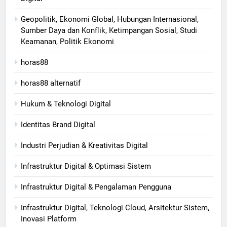
Geopolitik, Ekonomi Global, Hubungan Internasional,
Sumber Daya dan Konflik, Ketimpangan Sosial, Studi
Keamanan, Politik Ekonomi
horas88
horas88 alternatif
Hukum & Teknologi Digital
Identitas Brand Digital
Industri Perjudian & Kreativitas Digital
Infrastruktur Digital & Optimasi Sistem
Infrastruktur Digital & Pengalaman Pengguna
Infrastruktur Digital, Teknologi Cloud, Arsitektur Sistem,
Inovasi Platform