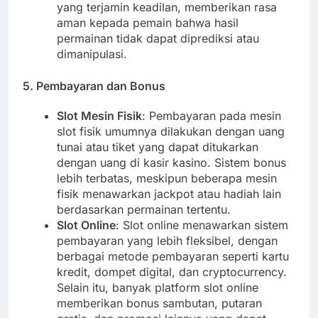
yang terjamin keadilan, memberikan rasa
aman kepada pemain bahwa hasil
permainan tidak dapat diprediksi atau
dimanipulasi.
5.
Pembayaran dan Bonus
Slot Mesin Fisik
: Pembayaran pada mesin
slot fisik umumnya dilakukan dengan uang
tunai atau tiket yang dapat ditukarkan
dengan uang di kasir kasino. Sistem bonus
lebih terbatas, meskipun beberapa mesin
fisik menawarkan jackpot atau hadiah lain
berdasarkan permainan tertentu.
Slot Online
: Slot online menawarkan sistem
pembayaran yang lebih fleksibel, dengan
berbagai metode pembayaran seperti kartu
kredit, dompet digital, dan cryptocurrency.
Selain itu, banyak platform slot online
memberikan bonus sambutan, putaran