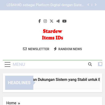
Skip
KAYA787 sebagai Platform Digital dengan Akses
to
yang Lebih Efisien
content
Mengenal KAYA787 melalui Tampilan Modern dan
Mudah Dipahami
EDWINSLOT dengan Dukungan Sistem yang Stabil
untuk Berbagai Perangkat
LEBAH4D sebagai Platform Digital dengan Sistem
Akses yang Terarah
Stardew Items
Temukan Daftar Lengkap Item Dan ID Di
KAYA787 sebagai Platform Digital dengan Akses
NEWSLETTER
RANDOM NEWS
yang Lebih Efisien
IDs
Stardew Valley. Panduan Mudah Untuk
Mengenal KAYA787 melalui Tampilan Modern dan
Petualangan Permainan Anda.
Mudah Dipahami
MENU
DWINSLOT dengan Dukungan Sistem yang Stabil untuk Berbag
HEADLINES
 Weeks Ago
Home