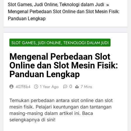
Slot Games, Judi Online, Teknologi dalam Judi
Mengenal Perbedaan Slot Online dan Slot Mesin Fisik:
Panduan Lengkap
SLOT GAMES, JUDI ONLINE, TEKNOLOGI DALAM JUDI
Mengenal Perbedaan Slot
Online dan Slot Mesin Fisik:
Panduan Lengkap
0
407f8b4
1 Year Ago
7 Mins
Temukan perbedaan antara slot online dan slot
mesin fisik. Pelajari keuntungan dan tantangan
masing-masing dalam artikel ini. Baca
selengkapnya di sini!