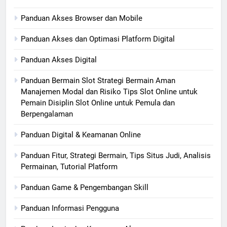
Panduan Akses Browser dan Mobile
Panduan Akses dan Optimasi Platform Digital
Panduan Akses Digital
Panduan Bermain Slot Strategi Bermain Aman
Manajemen Modal dan Risiko Tips Slot Online untuk
Pemain Disiplin Slot Online untuk Pemula dan
Berpengalaman
Panduan Digital & Keamanan Online
Panduan Fitur, Strategi Bermain, Tips Situs Judi, Analisis
Permainan, Tutorial Platform
Panduan Game & Pengembangan Skill
Panduan Informasi Pengguna