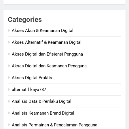
Categories
Akses Akun & Keamanan Digital
Akses Alternatif & Keamanan Digital
Akses Digital dan Efisiensi Pengguna
Akses Digital dan Keamanan Pengguna
Akses Digital Praktis
alternatif kaya787
Analisis Data & Perilaku Digital
Analisis Keamanan Brand Digital
Analisis Permainan & Pengalaman Pengguna