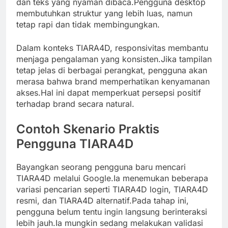
dan teks yang nyaman dibaca.Pengguna desktop
membutuhkan struktur yang lebih luas, namun
tetap rapi dan tidak membingungkan.
Dalam konteks TIARA4D, responsivitas membantu
menjaga pengalaman yang konsisten.Jika tampilan
tetap jelas di berbagai perangkat, pengguna akan
merasa bahwa brand memperhatikan kenyamanan
akses.Hal ini dapat memperkuat persepsi positif
terhadap brand secara natural.
Contoh Skenario Praktis
Pengguna TIARA4D
Bayangkan seorang pengguna baru mencari
TIARA4D melalui Google.Ia menemukan beberapa
variasi pencarian seperti TIARA4D login, TIARA4D
resmi, dan TIARA4D alternatif.Pada tahap ini,
pengguna belum tentu ingin langsung berinteraksi
lebih jauh.Ia mungkin sedang melakukan validasi