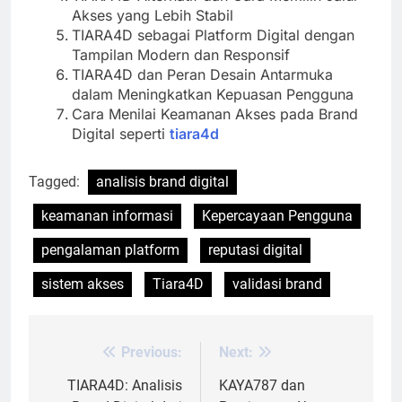
Akses yang Lebih Stabil
TIARA4D sebagai Platform Digital dengan
Tampilan Modern dan Responsif
TIARA4D dan Peran Desain Antarmuka
dalam Meningkatkan Kepuasan Pengguna
Cara Menilai Keamanan Akses pada Brand
Digital seperti
tiara4d
Tagged:
analisis brand digital
keamanan informasi
Kepercayaan Pengguna
pengalaman platform
reputasi digital
sistem akses
Tiara4D
validasi brand
Previous:
Next:
Post
navigation
TIARA4D: Analisis
KAYA787 dan