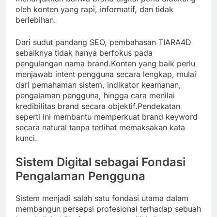
oleh konten yang rapi, informatif, dan tidak
berlebihan.
Dari sudut pandang SEO, pembahasan TIARA4D
sebaiknya tidak hanya berfokus pada
pengulangan nama brand.Konten yang baik perlu
menjawab intent pengguna secara lengkap, mulai
dari pemahaman sistem, indikator keamanan,
pengalaman pengguna, hingga cara menilai
kredibilitas brand secara objektif.Pendekatan
seperti ini membantu memperkuat brand keyword
secara natural tanpa terlihat memaksakan kata
kunci.
Sistem Digital sebagai Fondasi
Pengalaman Pengguna
Sistem menjadi salah satu fondasi utama dalam
membangun persepsi profesional terhadap sebuah