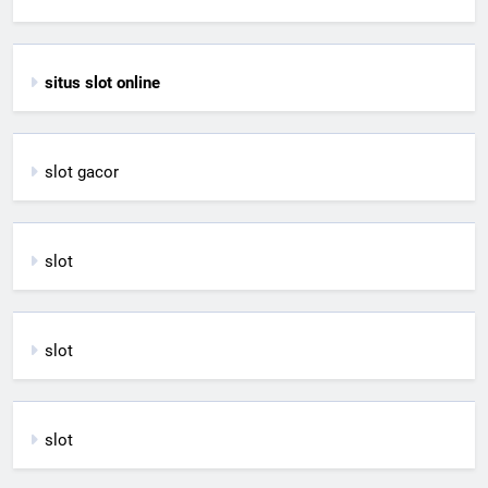
situs slot online
slot gacor
slot
slot
slot