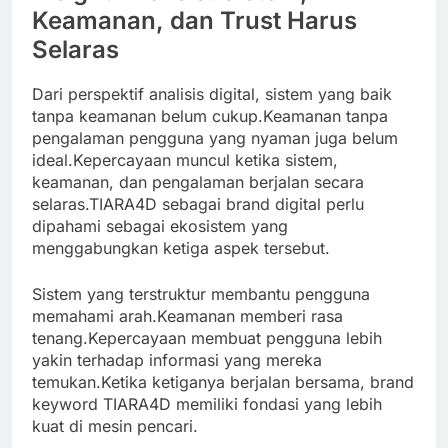
Keamanan, dan Trust Harus
Selaras
Dari perspektif analisis digital, sistem yang baik
tanpa keamanan belum cukup.Keamanan tanpa
pengalaman pengguna yang nyaman juga belum
ideal.Kepercayaan muncul ketika sistem,
keamanan, dan pengalaman berjalan secara
selaras.TIARA4D sebagai brand digital perlu
dipahami sebagai ekosistem yang
menggabungkan ketiga aspek tersebut.
Sistem yang terstruktur membantu pengguna
memahami arah.Keamanan memberi rasa
tenang.Kepercayaan membuat pengguna lebih
yakin terhadap informasi yang mereka
temukan.Ketika ketiganya berjalan bersama, brand
keyword TIARA4D memiliki fondasi yang lebih
kuat di mesin pencari.