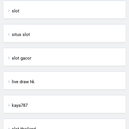
slot
situs slot
slot gacor
live draw hk
kaya787