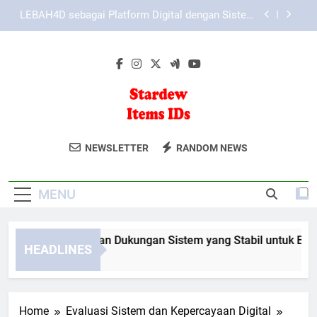
Skip
KAYA787 sebagai Platform Digital dengan Akses
to
yang Lebih Efisien
content
Mengenal KAYA787 melalui Tampilan Modern dan
Mudah Dipahami
EDWINSLOT dengan Dukungan Sistem yang Stabil
untuk Berbagai Perangkat
LEBAH4D sebagai Platform Digital dengan Sistem
Akses yang Terarah
Stardew Items
Temukan Daftar Lengkap Item Dan ID Di
KAYA787 sebagai Platform Digital dengan Akses
NEWSLETTER
RANDOM NEWS
yang Lebih Efisien
IDs
Stardew Valley. Panduan Mudah Untuk
Mengenal KAYA787 melalui Tampilan Modern dan
Petualangan Permainan Anda.
Mudah Dipahami
MENU
WINSLOT dengan Dukungan Sistem yang Stabil untuk Berbaga
HEADLINES
Weeks Ago
Home
Evaluasi Sistem dan Kepercayaan Digital