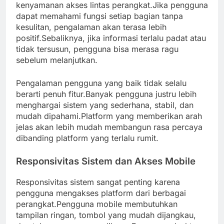
kenyamanan akses lintas perangkat.Jika pengguna
dapat memahami fungsi setiap bagian tanpa
kesulitan, pengalaman akan terasa lebih
positif.Sebaliknya, jika informasi terlalu padat atau
tidak tersusun, pengguna bisa merasa ragu
sebelum melanjutkan.
Pengalaman pengguna yang baik tidak selalu
berarti penuh fitur.Banyak pengguna justru lebih
menghargai sistem yang sederhana, stabil, dan
mudah dipahami.Platform yang memberikan arah
jelas akan lebih mudah membangun rasa percaya
dibanding platform yang terlalu rumit.
Responsivitas Sistem dan Akses Mobile
Responsivitas sistem sangat penting karena
pengguna mengakses platform dari berbagai
perangkat.Pengguna mobile membutuhkan
tampilan ringan, tombol yang mudah dijangkau,