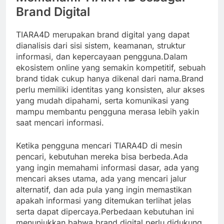
Brand Digital
TIARA4D merupakan brand digital yang dapat
dianalisis dari sisi sistem, keamanan, struktur
informasi, dan kepercayaan pengguna.Dalam
ekosistem online yang semakin kompetitif, sebuah
brand tidak cukup hanya dikenal dari nama.Brand
perlu memiliki identitas yang konsisten, alur akses
yang mudah dipahami, serta komunikasi yang
mampu membantu pengguna merasa lebih yakin
saat mencari informasi.
Ketika pengguna mencari TIARA4D di mesin
pencari, kebutuhan mereka bisa berbeda.Ada
yang ingin memahami informasi dasar, ada yang
mencari akses utama, ada yang mencari jalur
alternatif, dan ada pula yang ingin memastikan
apakah informasi yang ditemukan terlihat jelas
serta dapat dipercaya.Perbedaan kebutuhan ini
menunjukkan bahwa brand digital perlu didukung