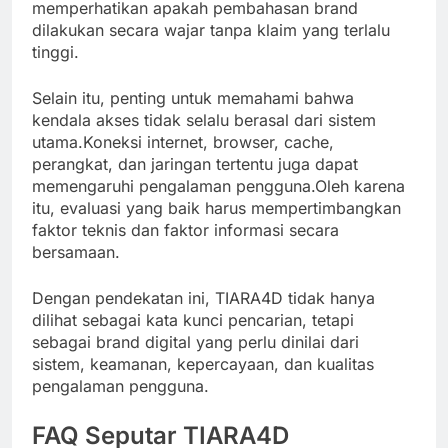
memperhatikan apakah pembahasan brand
dilakukan secara wajar tanpa klaim yang terlalu
tinggi.
Selain itu, penting untuk memahami bahwa
kendala akses tidak selalu berasal dari sistem
utama.Koneksi internet, browser, cache,
perangkat, dan jaringan tertentu juga dapat
memengaruhi pengalaman pengguna.Oleh karena
itu, evaluasi yang baik harus mempertimbangkan
faktor teknis dan faktor informasi secara
bersamaan.
Dengan pendekatan ini, TIARA4D tidak hanya
dilihat sebagai kata kunci pencarian, tetapi
sebagai brand digital yang perlu dinilai dari
sistem, keamanan, kepercayaan, dan kualitas
pengalaman pengguna.
FAQ Seputar TIARA4D