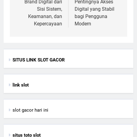
Brand Digital dari
Pentingnya Akses
Sisi Sistem,
Digital yang Stabil
Keamanan, dan
bagi Pengguna
Kepercayaan
Modern
SITUS LINK SLOT GACOR
link slot
slot gacor hari ini
situs toto slot