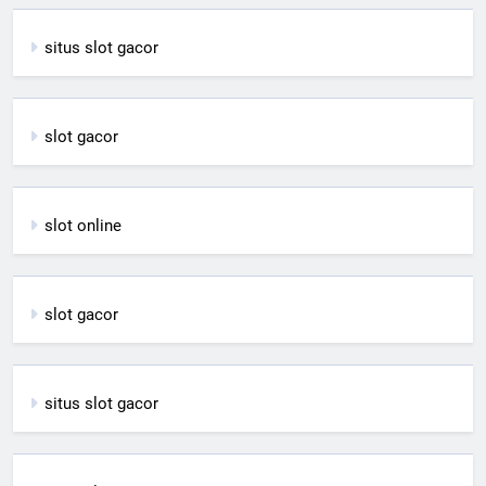
situs slot gacor
slot gacor
slot online
slot gacor
situs slot gacor