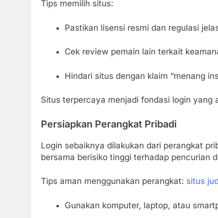
Tips memilih situs:
Pastikan lisensi resmi dan regulasi jela
Cek review pemain lain terkait keaman
Hindari situs dengan klaim “menang in
Situs terpercaya menjadi fondasi login ya
Persiapkan Perangkat Pribadi
Login sebaiknya dilakukan dari perangkat pr
bersama berisiko tinggi terhadap pencurian d
Tips aman menggunakan perangkat:
situs jud
Gunakan komputer, laptop, atau smart