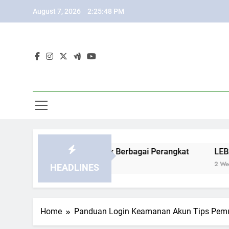
Skip
August 7, 2026
2:25:49 PM
to
content
Sta
Temukan D
yang Stabil untuk Berbagai Perangkat
LEBAH4D sebagai
2 Weeks Ago
HEADLINES
Home
Panduan Login Keamanan Akun Tips Pemu