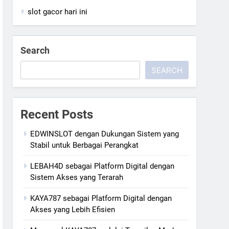
slot gacor hari ini
Search
SEARCH
Recent Posts
EDWINSLOT dengan Dukungan Sistem yang
Stabil untuk Berbagai Perangkat
LEBAH4D sebagai Platform Digital dengan
Sistem Akses yang Terarah
KAYA787 sebagai Platform Digital dengan
Akses yang Lebih Efisien