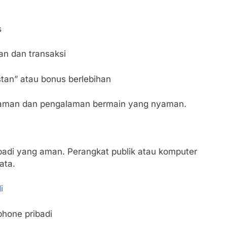
s
an dan transaksi
stan” atau bonus berlebihan
ng aman dan pengalaman bermain yang nyaman.
ibadi yang aman. Perangkat publik atau komputer
ata.
i
phone pribadi