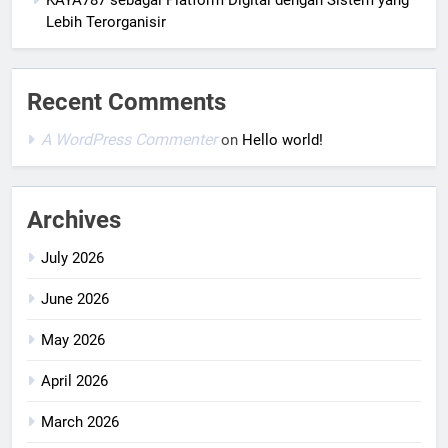
KAYA787 sebagai Platform Digital dengan Sistem yang
Lebih Terorganisir
Recent Comments
A WordPress Commenter
on
Hello world!
Archives
July 2026
June 2026
May 2026
April 2026
March 2026