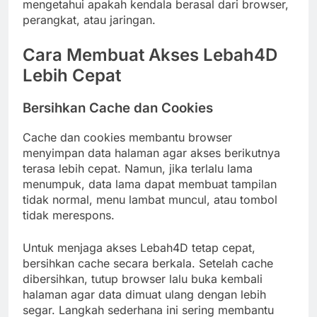
mengetahui apakah kendala berasal dari browser,
perangkat, atau jaringan.
Cara Membuat Akses Lebah4D
Lebih Cepat
Bersihkan Cache dan Cookies
Cache dan cookies membantu browser
menyimpan data halaman agar akses berikutnya
terasa lebih cepat. Namun, jika terlalu lama
menumpuk, data lama dapat membuat tampilan
tidak normal, menu lambat muncul, atau tombol
tidak merespons.
Untuk menjaga akses Lebah4D tetap cepat,
bersihkan cache secara berkala. Setelah cache
dibersihkan, tutup browser lalu buka kembali
halaman agar data dimuat ulang dengan lebih
segar. Langkah sederhana ini sering membantu