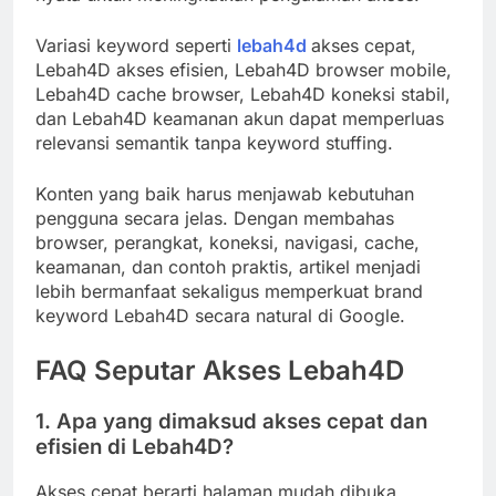
Variasi keyword seperti
lebah4d
akses cepat,
Lebah4D akses efisien, Lebah4D browser mobile,
Lebah4D cache browser, Lebah4D koneksi stabil,
dan Lebah4D keamanan akun dapat memperluas
relevansi semantik tanpa keyword stuffing.
Konten yang baik harus menjawab kebutuhan
pengguna secara jelas. Dengan membahas
browser, perangkat, koneksi, navigasi, cache,
keamanan, dan contoh praktis, artikel menjadi
lebih bermanfaat sekaligus memperkuat brand
keyword Lebah4D secara natural di Google.
FAQ Seputar Akses Lebah4D
1. Apa yang dimaksud akses cepat dan
efisien di Lebah4D?
Akses cepat berarti halaman mudah dibuka,