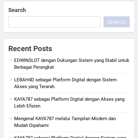
Search
SEARCH
Recent Posts
EDWINSLOT dengan Dukungan Sistem yang Stabil untuk
Berbagai Perangkat
LEBAH4D sebagai Platform Digital dengan Sistem
Akses yang Terarah
KAYA787 sebagai Platform Digital dengan Akses yang
Lebih Efisien
Mengenal KAYA787 melalui Tampilan Modern dan
Mudah Dipahami