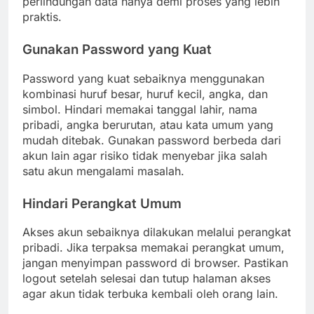
perlindungan data hanya demi proses yang lebih
praktis.
Gunakan Password yang Kuat
Password yang kuat sebaiknya menggunakan
kombinasi huruf besar, huruf kecil, angka, dan
simbol. Hindari memakai tanggal lahir, nama
pribadi, angka berurutan, atau kata umum yang
mudah ditebak. Gunakan password berbeda dari
akun lain agar risiko tidak menyebar jika salah
satu akun mengalami masalah.
Hindari Perangkat Umum
Akses akun sebaiknya dilakukan melalui perangkat
pribadi. Jika terpaksa memakai perangkat umum,
jangan menyimpan password di browser. Pastikan
logout setelah selesai dan tutup halaman akses
agar akun tidak terbuka kembali oleh orang lain.