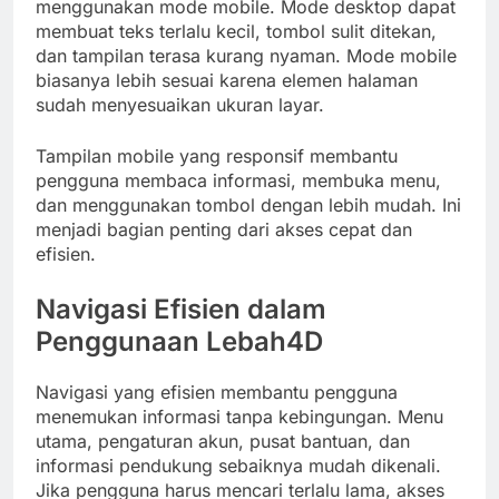
menggunakan mode mobile. Mode desktop dapat
membuat teks terlalu kecil, tombol sulit ditekan,
dan tampilan terasa kurang nyaman. Mode mobile
biasanya lebih sesuai karena elemen halaman
sudah menyesuaikan ukuran layar.
Tampilan mobile yang responsif membantu
pengguna membaca informasi, membuka menu,
dan menggunakan tombol dengan lebih mudah. Ini
menjadi bagian penting dari akses cepat dan
efisien.
Navigasi Efisien dalam
Penggunaan Lebah4D
Navigasi yang efisien membantu pengguna
menemukan informasi tanpa kebingungan. Menu
utama, pengaturan akun, pusat bantuan, dan
informasi pendukung sebaiknya mudah dikenali.
Jika pengguna harus mencari terlalu lama, akses