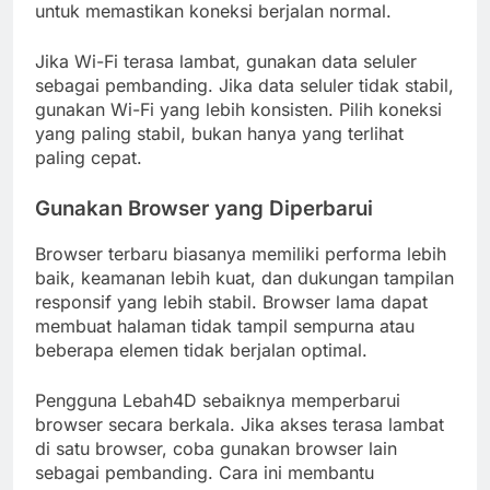
untuk memastikan koneksi berjalan normal.
Jika Wi-Fi terasa lambat, gunakan data seluler
sebagai pembanding. Jika data seluler tidak stabil,
gunakan Wi-Fi yang lebih konsisten. Pilih koneksi
yang paling stabil, bukan hanya yang terlihat
paling cepat.
Gunakan Browser yang Diperbarui
Browser terbaru biasanya memiliki performa lebih
baik, keamanan lebih kuat, dan dukungan tampilan
responsif yang lebih stabil. Browser lama dapat
membuat halaman tidak tampil sempurna atau
beberapa elemen tidak berjalan optimal.
Pengguna Lebah4D sebaiknya memperbarui
browser secara berkala. Jika akses terasa lambat
di satu browser, coba gunakan browser lain
sebagai pembanding. Cara ini membantu