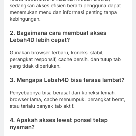
sedangkan akses efisien berarti pengguna dapat
menemukan menu dan informasi penting tanpa
kebingungan.
2. Bagaimana cara membuat akses
Lebah4D lebih cepat?
Gunakan browser terbaru, koneksi stabil,
perangkat responsif, cache bersih, dan tutup tab
yang tidak diperlukan.
3. Mengapa Lebah4D bisa terasa lambat?
Penyebabnya bisa berasal dari koneksi lemah,
browser lama, cache menumpuk, perangkat berat,
atau terlalu banyak tab aktif.
4. Apakah akses lewat ponsel tetap
nyaman?