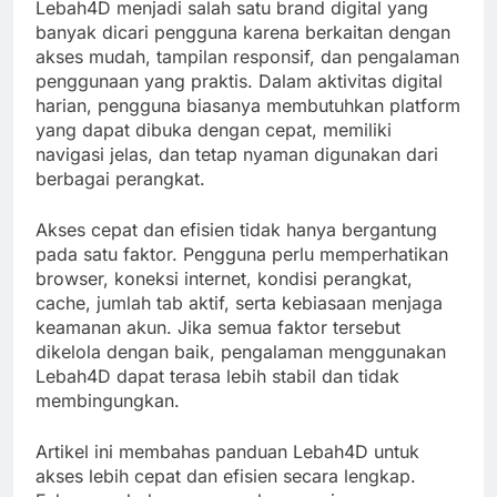
Lebah4D menjadi salah satu brand digital yang
banyak dicari pengguna karena berkaitan dengan
akses mudah, tampilan responsif, dan pengalaman
penggunaan yang praktis. Dalam aktivitas digital
harian, pengguna biasanya membutuhkan platform
yang dapat dibuka dengan cepat, memiliki
navigasi jelas, dan tetap nyaman digunakan dari
berbagai perangkat.
Akses cepat dan efisien tidak hanya bergantung
pada satu faktor. Pengguna perlu memperhatikan
browser, koneksi internet, kondisi perangkat,
cache, jumlah tab aktif, serta kebiasaan menjaga
keamanan akun. Jika semua faktor tersebut
dikelola dengan baik, pengalaman menggunakan
Lebah4D dapat terasa lebih stabil dan tidak
membingungkan.
Artikel ini membahas panduan Lebah4D untuk
akses lebih cepat dan efisien secara lengkap.