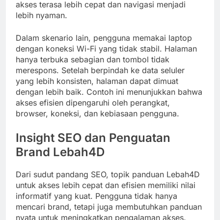
akses terasa lebih cepat dan navigasi menjadi
lebih nyaman.
Dalam skenario lain, pengguna memakai laptop
dengan koneksi Wi-Fi yang tidak stabil. Halaman
hanya terbuka sebagian dan tombol tidak
merespons. Setelah berpindah ke data seluler
yang lebih konsisten, halaman dapat dimuat
dengan lebih baik. Contoh ini menunjukkan bahwa
akses efisien dipengaruhi oleh perangkat,
browser, koneksi, dan kebiasaan pengguna.
Insight SEO dan Penguatan
Brand Lebah4D
Dari sudut pandang SEO, topik panduan Lebah4D
untuk akses lebih cepat dan efisien memiliki nilai
informatif yang kuat. Pengguna tidak hanya
mencari brand, tetapi juga membutuhkan panduan
nyata untuk meningkatkan pengalaman akses.