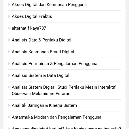
Akses Digital dan Keamanan Pengguna
Akses Digital Praktis
alternatif kaya787
Analisis Data & Perilaku Digital
Analisis Keamanan Brand Digital
Analisis Permainan & Pengalaman Pengguna
Analisis Sistem & Data Digital
Analisis Sistem Digital, Studi Perilaku Mesin Interaktif,
Observasi Mekanisme Putaran
Analitik Jaringan & Kinerja Sistem
Antarmuka Modern dan Pengalaman Pengguna