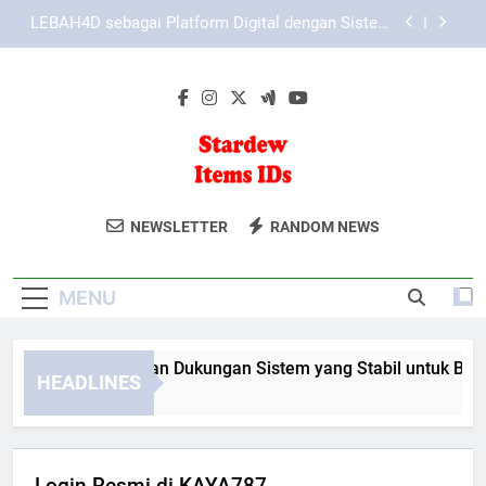
Skip
KAYA787 sebagai Platform Digital dengan Akses
to
yang Lebih Efisien
content
Mengenal KAYA787 melalui Tampilan Modern dan
Mudah Dipahami
EDWINSLOT dengan Dukungan Sistem yang Stabil
untuk Berbagai Perangkat
LEBAH4D sebagai Platform Digital dengan Sistem
Akses yang Terarah
Stardew Items
Temukan Daftar Lengkap Item Dan ID Di
KAYA787 sebagai Platform Digital dengan Akses
NEWSLETTER
RANDOM NEWS
yang Lebih Efisien
IDs
Stardew Valley. Panduan Mudah Untuk
Mengenal KAYA787 melalui Tampilan Modern dan
Petualangan Permainan Anda.
Mudah Dipahami
MENU
WINSLOT dengan Dukungan Sistem yang Stabil untuk Berbaga
HEADLINES
Weeks Ago
Login Resmi di KAYA787