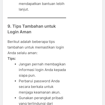
mendapatkan bantuan lebih
lanjut.
9.
Tips Tambahan untuk
Login Aman
Berikut adalah beberapa tips
tambahan untuk memastikan login
Anda selalu aman:
Tips:
Jangan pernah membagikan
informasi login Anda kepada
siapa pun.
Perbarui password Anda
secara berkala untuk
menjaga keamanan akun.
Gunakan perangkat pribadi
yang terlindungi dari