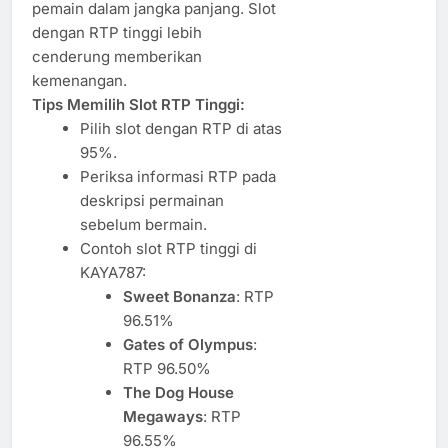
pemain dalam jangka panjang. Slot
dengan RTP tinggi lebih
cenderung memberikan
kemenangan.
Tips Memilih Slot RTP Tinggi:
Pilih slot dengan RTP di atas
95%.
Periksa informasi RTP pada
deskripsi permainan
sebelum bermain.
Contoh slot RTP tinggi di
KAYA787:
Sweet Bonanza
: RTP
96.51%
Gates of Olympus
:
RTP 96.50%
The Dog House
Megaways
: RTP
96.55%