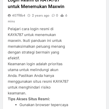
untuk Menemukan Maxwin
407f8b4
2 years ago
0
6
mins
Pelajari cara login resmi di
KAYA787 untuk menemukan
maxwin. Ikuti panduan ini untuk
memaksimalkan peluang menang
dengan strategi bermain yang
efektif.
Keamanan login adalah prioritas
utama untuk melindungi akun
Anda. Pastikan Anda hanya
menggunakan situs resmi KAYA787
untuk menghindari risiko
keamanan.
Tips Akses Situs Resmi:
Gunakan browser tepercaya