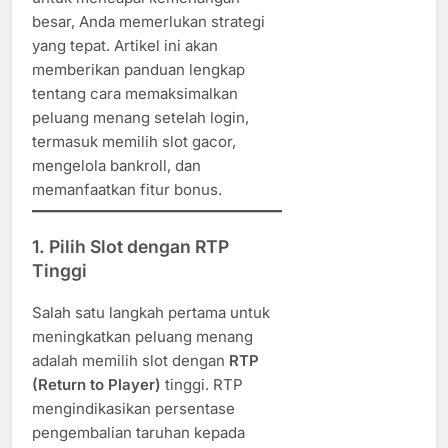
besar, Anda memerlukan strategi
yang tepat. Artikel ini akan
memberikan panduan lengkap
tentang cara memaksimalkan
peluang menang setelah login,
termasuk memilih slot gacor,
mengelola bankroll, dan
memanfaatkan fitur bonus.
1.
Pilih Slot dengan RTP
Tinggi
Salah satu langkah pertama untuk
meningkatkan peluang menang
adalah memilih slot dengan
RTP
(Return to Player)
tinggi. RTP
mengindikasikan persentase
pengembalian taruhan kepada