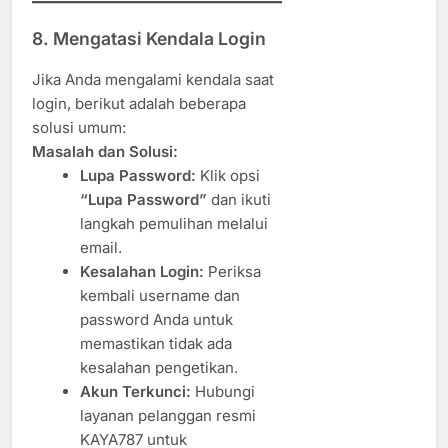
8.
Mengatasi Kendala Login
Jika Anda mengalami kendala saat
login, berikut adalah beberapa
solusi umum:
Masalah dan Solusi:
Lupa Password:
Klik opsi
“Lupa Password”
dan ikuti
langkah pemulihan melalui
email.
Kesalahan Login:
Periksa
kembali username dan
password Anda untuk
memastikan tidak ada
kesalahan pengetikan.
Akun Terkunci:
Hubungi
layanan pelanggan resmi
KAYA787 untuk