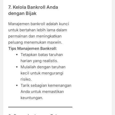
7.
Kelola Bankroll Anda
dengan Bijak
Manajemen bankroll adalah kunci
untuk bertahan lebih lama dalam
permainan dan meningkatkan
peluang menemukan maxwin.
Tips Manajemen Bankroll:
Tetapkan batas taruhan
harian yang realistis.
Mulailah dengan taruhan
kecil untuk mengurangi
risiko.
Tarik sebagian kemenangan
Anda untuk memastikan
keuntungan.