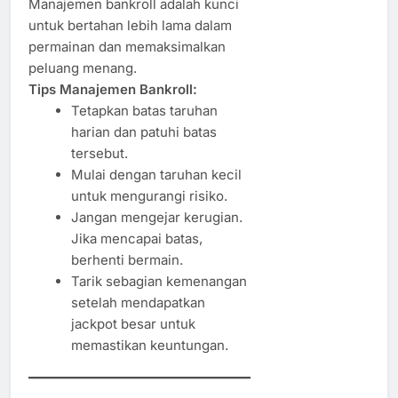
Manajemen bankroll adalah kunci
untuk bertahan lebih lama dalam
permainan dan memaksimalkan
peluang menang.
Tips Manajemen Bankroll:
Tetapkan batas taruhan
harian dan patuhi batas
tersebut.
Mulai dengan taruhan kecil
untuk mengurangi risiko.
Jangan mengejar kerugian.
Jika mencapai batas,
berhenti bermain.
Tarik sebagian kemenangan
setelah mendapatkan
jackpot besar untuk
memastikan keuntungan.