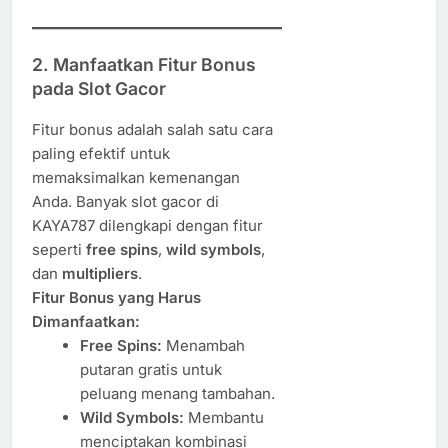
2.
Manfaatkan Fitur Bonus
pada Slot Gacor
Fitur bonus adalah salah satu cara
paling efektif untuk
memaksimalkan kemenangan
Anda. Banyak slot gacor di
KAYA787 dilengkapi dengan fitur
seperti
free spins
,
wild symbols
,
dan
multipliers
.
Fitur Bonus yang Harus
Dimanfaatkan:
Free Spins:
Menambah
putaran gratis untuk
peluang menang tambahan.
Wild Symbols:
Membantu
menciptakan kombinasi