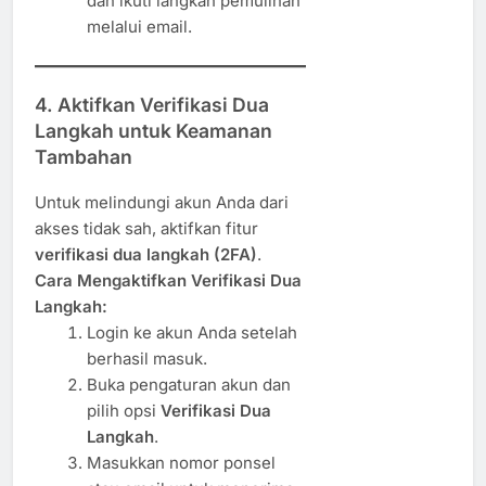
dan ikuti langkah pemulihan
melalui email.
4.
Aktifkan Verifikasi Dua
Langkah untuk Keamanan
Tambahan
Untuk melindungi akun Anda dari
akses tidak sah, aktifkan fitur
verifikasi dua langkah (2FA)
.
Cara Mengaktifkan Verifikasi Dua
Langkah:
Login ke akun Anda setelah
berhasil masuk.
Buka pengaturan akun dan
pilih opsi
Verifikasi Dua
Langkah
.
Masukkan nomor ponsel