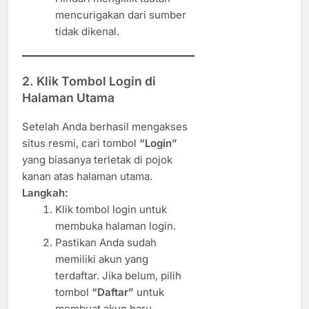
mencurigakan dari sumber
tidak dikenal.
2.
Klik Tombol Login di
Halaman Utama
Setelah Anda berhasil mengakses
situs resmi, cari tombol
“Login”
yang biasanya terletak di pojok
kanan atas halaman utama.
Langkah:
Klik tombol login untuk
membuka halaman login.
Pastikan Anda sudah
memiliki akun yang
terdaftar. Jika belum, pilih
tombol
“Daftar”
untuk
membuat akun baru.