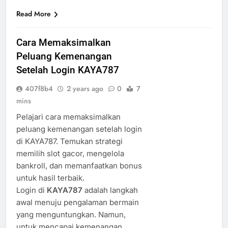
Read More
Cara Memaksimalkan
Peluang Kemenangan
Setelah Login KAYA787
407f8b4
2 years ago
0
7
mins
Pelajari cara memaksimalkan
peluang kemenangan setelah login
di KAYA787. Temukan strategi
memilih slot gacor, mengelola
bankroll, dan memanfaatkan bonus
untuk hasil terbaik.
Login di
KAYA787
adalah langkah
awal menuju pengalaman bermain
yang menguntungkan. Namun,
untuk mencapai kemenangan