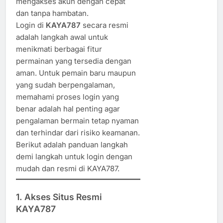
mengakses akun dengan cepat
dan tanpa hambatan.
Login di
KAYA787
secara resmi
adalah langkah awal untuk
menikmati berbagai fitur
permainan yang tersedia dengan
aman. Untuk pemain baru maupun
yang sudah berpengalaman,
memahami proses login yang
benar adalah hal penting agar
pengalaman bermain tetap nyaman
dan terhindar dari risiko keamanan.
Berikut adalah panduan langkah
demi langkah untuk login dengan
mudah dan resmi di KAYA787.
1.
Akses Situs Resmi
KAYA787