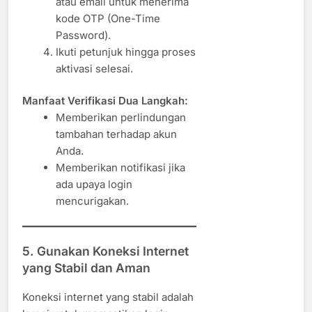
atau email untuk menerima
kode OTP (One-Time
Password).
Ikuti petunjuk hingga proses
aktivasi selesai.
Manfaat Verifikasi Dua Langkah:
Memberikan perlindungan
tambahan terhadap akun
Anda.
Memberikan notifikasi jika
ada upaya login
mencurigakan.
5.
Gunakan Koneksi Internet
yang Stabil dan Aman
Koneksi internet yang stabil adalah